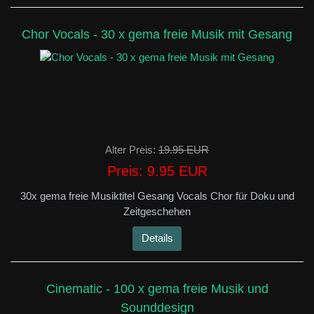
Chor Vocals - 30 x gema freie Musik mit Gesang
Alter Preis:
19.95 EUR
Preis:
9.95 EUR
30x gema freie Musiktitel Gesang Vocals Chor für Doku und
Zeitgeschehen
Details
Cinematic - 100 x gema freie Musik und
Sounddesign