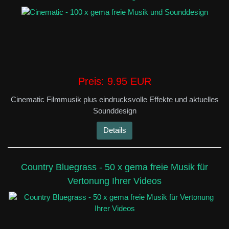
Preis:
9.95 EUR
Cinematic Filmmusik plus eindrucksvolle Effekte und aktuelles
Sounddesign
Details
Country Bluegrass - 50 x gema freie Musik für
Vertonung Ihrer Videos