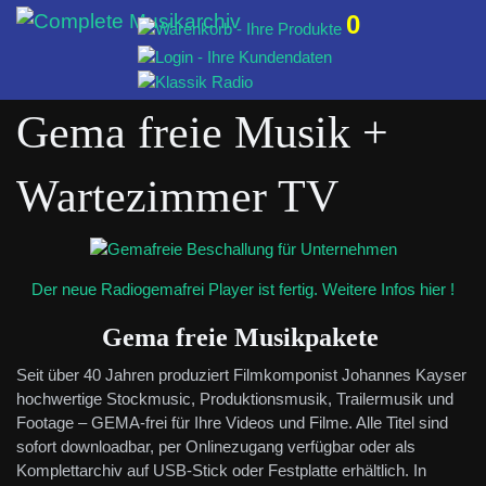
0
Gema freie Musik +
Wartezimmer TV
Der neue Radiogemafrei Player ist fertig. Weitere Infos hier !
Gema freie Musikpakete
Seit über 40 Jahren produziert Filmkomponist Johannes Kayser
hochwertige Stockmusic, Produktionsmusik, Trailermusik und
Footage – GEMA-frei für Ihre Videos und Filme. Alle Titel sind
sofort downloadbar, per Onlinezugang verfügbar oder als
Komplettarchiv auf USB-Stick oder Festplatte erhältlich. In