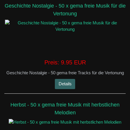
Geschichte Nostalgie - 50 x gema freie Musik für die
Vertonung
Preis:
9.95 EUR
Geschichte Nostalgie - 50 gema freie Tracks für die Vertonung
Details
Herbst - 50 x gema freie Musik mit herbstlichen
Melodien