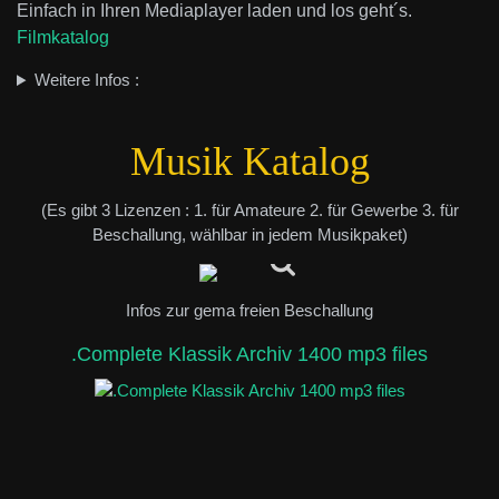
Einfach in Ihren Mediaplayer laden und los geht´s.
Filmkatalog
Weitere Infos :
Musik Katalog
(Es gibt 3 Lizenzen : 1. für Amateure 2. für Gewerbe 3. für
Beschallung, wählbar in jedem Musikpaket)
Infos zur gema freien Beschallung
.Complete Klassik Archiv 1400 mp3 files