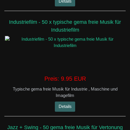
Details
Industriefilm - 50 x typische gema freie Musik für
Industriefilm
Preis:
9.95 EUR
Typische gema freie Musik für Industrie , Maschine und
Imagefilm
Details
Jazz + Swing - 50 gema freie Musik für Vertonung