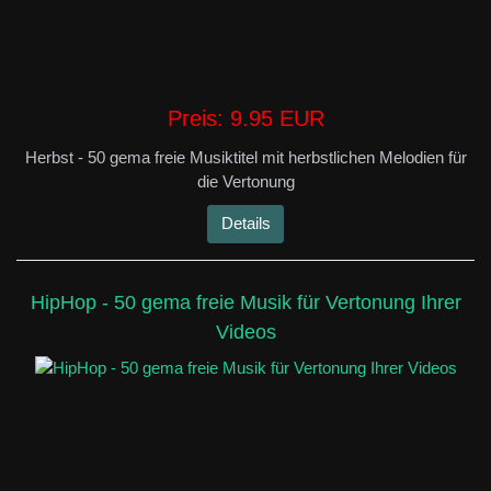
Preis:
9.95 EUR
Herbst - 50 gema freie Musiktitel mit herbstlichen Melodien für
die Vertonung
Details
HipHop - 50 gema freie Musik für Vertonung Ihrer
Videos