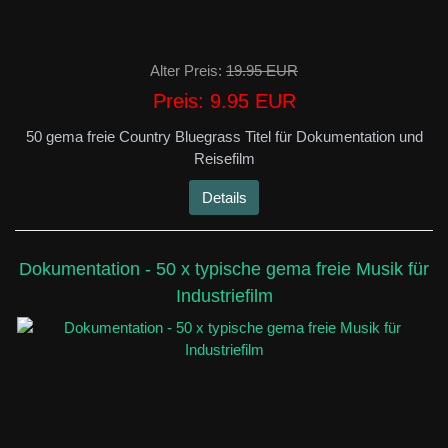
Alter Preis:
19.95 EUR
Preis:
9.95 EUR
50 gema freie Country Bluegrass Titel für Dokumentation und
Reisefilm
Details
Dokumentation - 50 x typische gema freie Musik für
Industriefilm