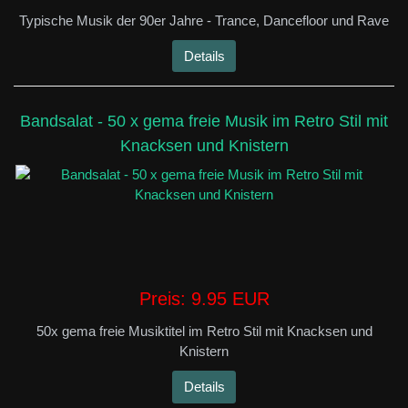
Typische Musik der 90er Jahre - Trance, Dancefloor und Rave
Details
Bandsalat - 50 x gema freie Musik im Retro Stil mit
Knacksen und Knistern
Preis:
9.95 EUR
50x gema freie Musiktitel im Retro Stil mit Knacksen und
Knistern
Details