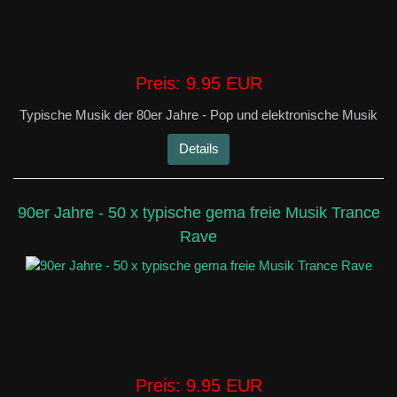
Preis:
9.95 EUR
Typische Musik der 80er Jahre - Pop und elektronische Musik
Details
90er Jahre - 50 x typische gema freie Musik Trance
Rave
Preis:
9.95 EUR