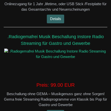
Onlinezugang für 1 Jahr ,lifetime, oder USB Stick /Festplatte für
das Gesamtarchiv und Neuerscheinungen
Details
.Radiogemafrei Musik Beschallung Instore Radio
Streaming für Gastro und Gewerbe
Preis:
99.00 EUR
Beschallung ohne GEMA – Musikgenuss ganz ohne Sorgen!
Gema freie Streaming Radioprogramme von Klassik bis Pop für
Gastro und Gewerbe