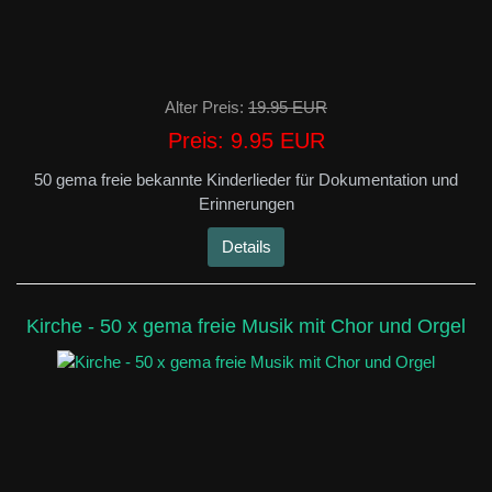
Alter Preis:
19.95 EUR
Preis:
9.95 EUR
50 gema freie bekannte Kinderlieder für Dokumentation und
Erinnerungen
Details
Kirche - 50 x gema freie Musik mit Chor und Orgel