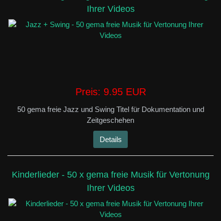
Ihrer Videos
Preis:
9.95 EUR
50 gema freie Jazz und Swing Titel für Dokumentation und
Zeitgeschehen
Details
Kinderlieder - 50 x gema freie Musik für Vertonung
Ihrer Videos