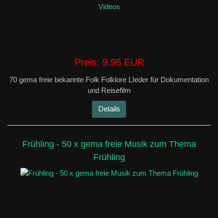
Preis:
9.95 EUR
70 gema freie bekannte Folk Folklore LIeder für Dokumentation
und Reisefilm
Details
Frühling - 50 x gema freie Musik zum Thema
Frühling