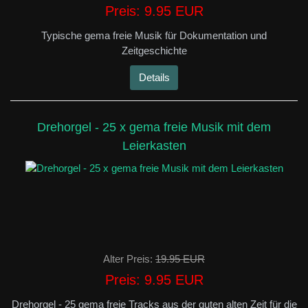
Preis:
9.95 EUR
Typische gema freie Musik für Dokumentation und
Zeitgeschichte
Details
Drehorgel - 25 x gema freie Musik mit dem
Leierkasten
Alter Preis:
19.95 EUR
Preis:
9.95 EUR
Drehorgel - 25 gema freie Tracks aus der guten alten Zeit für die