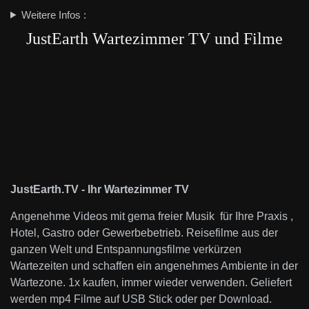
Weitere Infos :
JustEarth Wartezimmer TV und Filme
JustEarth.TV - Ihr Wartezimmer TV
Angenehme Videos mit gema freier Musik für Ihre Praxis ,
Hotel, Gastro oder Gewerbebetrieb. Reisefilme aus der
ganzen Welt und Entspannungsfilme verkürzen
Wartezeiten und schaffen ein angenehmes Ambiente in der
Wartezone. 1x kaufen, immer wieder verwenden. Geliefert
werden mp4 Filme auf USB Stick oder per Download.