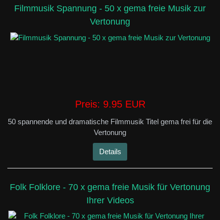
Filmmusik Spannung - 50 x gema freie Musik zur
Vertonung
Preis:
9.95 EUR
50 spannende und dramatische Filmmusik Titel gema frei für die
Vertonung
Details
Folk Folklore - 70 x gema freie Musik für Vertonung
Ihrer Videos