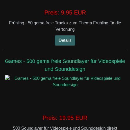
Preis:
9.95 EUR
Frühling - 50 gema freie Tracks zum Thema Frühling für die
Vertonung
Details
Games - 500 gema freie Soundlayer für Videospiele
und Sounddesign
Preis:
19.95 EUR
500 Soundlayer für Videospiele und Sounddesign direkt