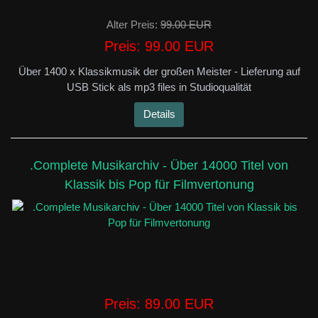
Alter Preis:
99.00 EUR
Preis:
99.00 EUR
Über 1400 x Klassikmusik der großen Meister - Lieferung auf
USB Stick als mp3 files in Studioqualität
Details
.Complete Musikarchiv - Über 14000 Titel von
Klassik bis Pop für Filmvertonung
Preis:
89.00 EUR