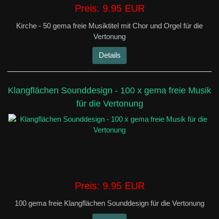
Preis:
9.95 EUR
Kirche - 50 gema freie Musiktitel mit Chor und Orgel für die
Vertonung
Details
Klangflächen Sounddesign - 100 x gema freie Musik
für die Vertonung
Preis:
9.95 EUR
100 gema freie Klangflächen Sounddesign für die Vertonung