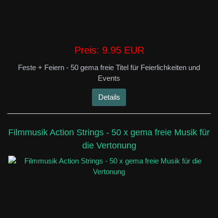
Preis:
9.95 EUR
Feste + Feiern - 50 gema freie Titel für Feierlichkeiten und
Events
Details
Filmmusik Action Strings - 50 x gema freie Musik für
die Vertonung