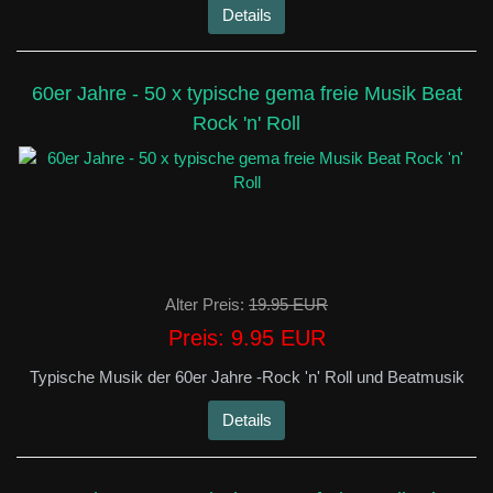
Details
60er Jahre - 50 x typische gema freie Musik Beat
Rock 'n' Roll
Alter Preis:
19.95 EUR
Preis:
9.95 EUR
Typische Musik der 60er Jahre -Rock 'n' Roll und Beatmusik
Details