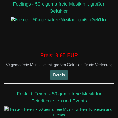
Feelings - 50 x gema freie Musik mit großen
Gefühlen
Preis:
9.95 EUR
50 gema freie Musiktitel mit großen Gefühlen für die Vertonung
Details
Feste + Feiern - 50 gema freie Musik für
Feierlichkeiten und Events