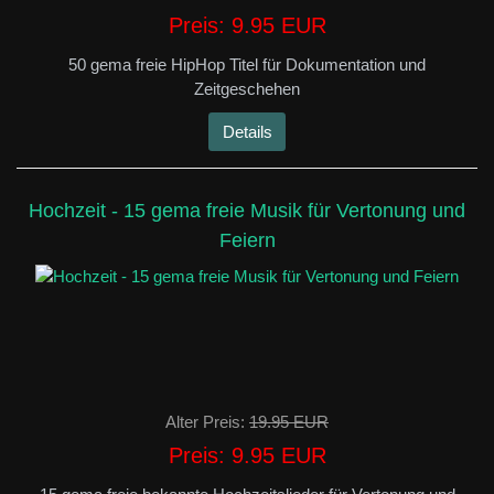
Preis:
9.95 EUR
50 gema freie HipHop Titel für Dokumentation und
Zeitgeschehen
Details
Hochzeit - 15 gema freie Musik für Vertonung und
Feiern
Alter Preis:
19.95 EUR
Preis:
9.95 EUR