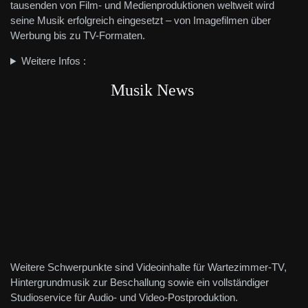
tausenden von Film- und Medienproduktionen weltweit wird
seine Musik erfolgreich eingesetzt – von Imagefilmen über
Werbung bis zu TV-Formaten.
Weitere Infos :
Musik News
Weitere Schwerpunkte sind Videoinhalte für Wartezimmer-TV,
Hintergrundmusik zur Beschallung sowie ein vollständiger
Studioservice für Audio- und Video-Postproduktion.