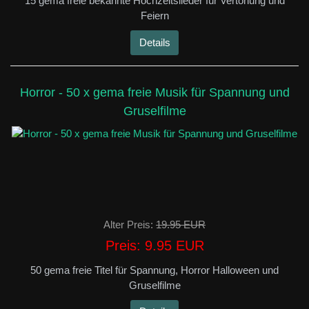
15 gema freie bekannte Hochzeitslieder für Vertonung und
Feiern
Details
Horror - 50 x gema freie Musik für Spannung und
Gruselfilme
Alter Preis:
19.95 EUR
Preis:
9.95 EUR
50 gema freie Titel für Spannung, Horror Halloween und
Gruselfilme