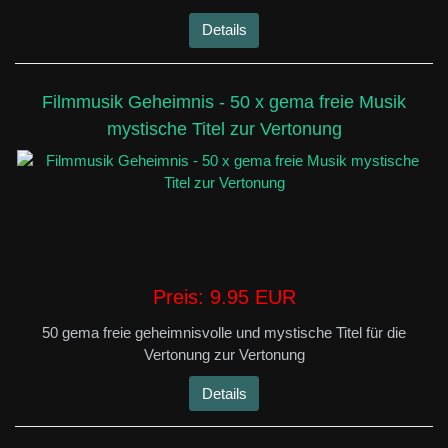
Details
Filmmusik Geheimnis - 50 x gema freie Musik
mystische Titel zur Vertonung
Preis:
9.95 EUR
50 gema freie geheimnisvolle und mystische Titel für die
Vertonung zur Vertonung
Details