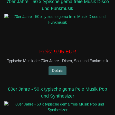
70er Jahre - 50 x typische gema freie Musik Disco
und Funkmusik
Preis:
9.95 EUR
Typische Musik der 70er Jahre - Disco, Soul und Funkmusik
Details
80er Jahre - 50 x typische gema freie Musik Pop
und Synthesizer