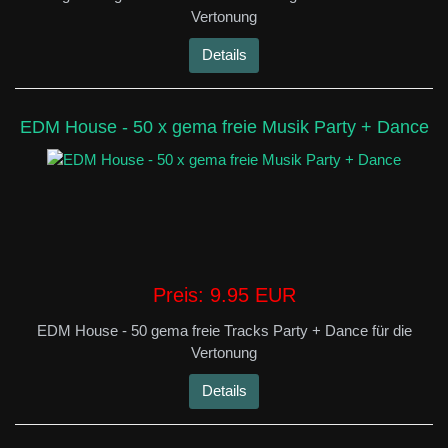
Vertonung
Details
EDM House - 50 x gema freie Musik Party + Dance
Preis:
9.95 EUR
EDM House - 50 gema freie Tracks Party + Dance für die
Vertonung
Details