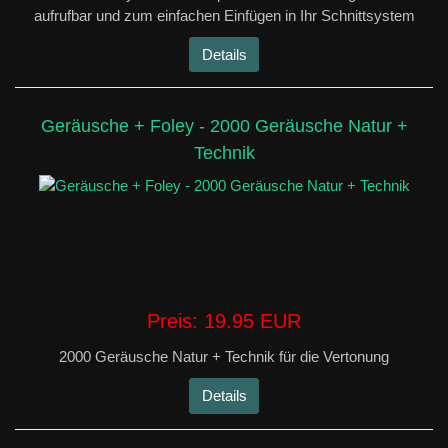
aufrufbar und zum einfachen Einfügen in Ihr Schnittsystem
Details
Geräusche + Foley - 2000 Geräusche Natur +
Technik
Preis:
19.95 EUR
2000 Geräusche Natur + Technik für die Vertonung
Details