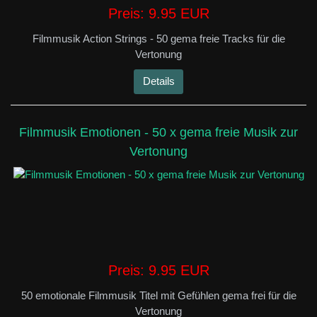
Preis:
9.95 EUR
Filmmusik Action Strings - 50 gema freie Tracks für die
Vertonung
Details
Filmmusik Emotionen - 50 x gema freie Musik zur
Vertonung
Preis:
9.95 EUR
50 emotionale Filmmusik Titel mit Gefühlen gema frei für die
Vertonung