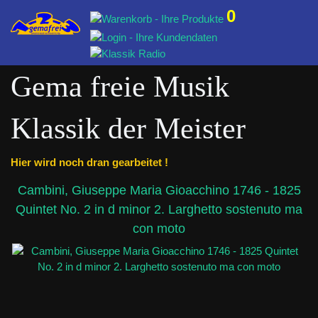
0
Gema freie Musik
Klassik der Meister
Hier wird noch dran gearbeitet !
Cambini, Giuseppe Maria Gioacchino 1746 - 1825
Quintet No. 2 in d minor 2. Larghetto sostenuto ma
con moto