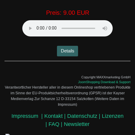
Preis:
9.00 EUR
Details
Copyright MAXXmarketing GmbH
JoomShopping Download & Support
Verantwortlicher Hersteller aller in diesem Onlineshop vertriebenen Produkte
im Sinne der EU-Produktsicherheitsverordnung (GPSR) ist der Kayser
Medienverlag Zur Schanze 12 D-33154 Salzkotten (Weitere Daten im
Impressum)
Impressum
|
Kontakt |
Datenschutz |
Lizenzen
|
FAQ |
Newsletter