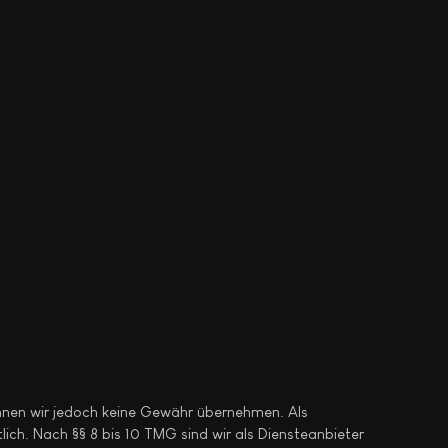
 können wir jedoch keine Gewähr übernehmen. Als
ich. Nach §§ 8 bis 10 TMG sind wir als Diensteanbieter