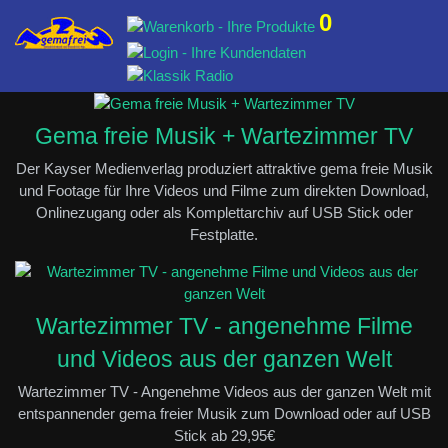
0
Gema freie Musik + Wartezimmer TV
Der Kayser Medienverlag produziert attraktive gema freie Musik
und Footage für Ihre Videos und Filme zum direkten Download,
Onlinezugang oder als Komplettarchiv auf USB Stick oder
Festplatte.
Wartezimmer TV - angenehme Filme
und Videos aus der ganzen Welt
Wartezimmer TV - Angenehme Videos aus der ganzen Welt mit
entspannender gema freier Musik zum Download oder auf USB
Stick ab 29,95€