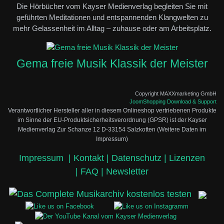
Die Hörbücher vom Kayser Medienverlag begleiten Sie mit
geführten Meditationen und entspannenden Klangwelten zu
mehr Gelassenheit im Alltag – zuhause oder am Arbeitsplatz.
Gema freie Musik Klassik der Meister
Copyright MAXXmarketing GmbH
JoomShopping Download & Support
Verantwortlicher Hersteller aller in diesem Onlineshop vertriebenen Produkte
im Sinne der EU-Produktsicherheitsverordnung (GPSR) ist der Kayser
Medienverlag Zur Schanze 12 D-33154 Salzkotten (Weitere Daten im
Impressum)
Impressum
|
Kontakt |
Datenschutz |
Lizenzen
|
FAQ |
Newsletter