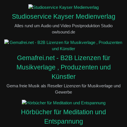
Studioservice Kayser Medienverlag
Alles rund um Audio und Video Postproduktion Studio
owlsound.de
Gemafrei.net - B2B Lizenzen für
Musikverlage , Produzenten und
Künstler
Gema freie Musik als Reseller Lizenzen für Musikverlage und
Gewerbe
Hörbücher für Meditation und
Entspannung