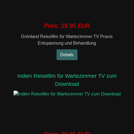
Preis:
29.95 EUR
Grönland Reisefilm für Wartezimmer TV Praxis
Entspannung und Behandlung
Details
Indien Reisefilm für Wartezimmer TV zum
Download