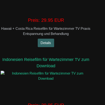
Preis:
29.95 EUR
Hawaii + Costa Rica Reisefilm für Wartezimmer TV Praxis
Entspannung und Behandlung
Details
Indonesien Reisefilm für Wartezimmer TV zum
Download