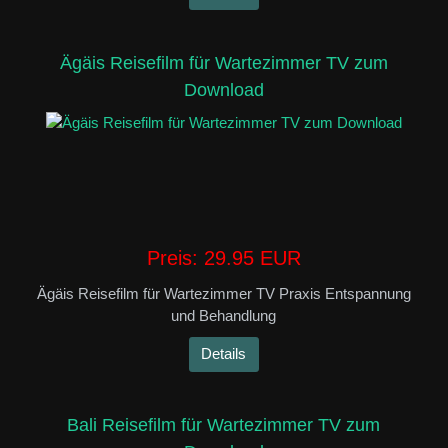
Ägäis Reisefilm für Wartezimmer TV zum
Download
Preis:
29.95 EUR
Ägäis Reisefilm für Wartezimmer TV Praxis Entspannung
und Behandlung
Details
Bali Reisefilm für Wartezimmer TV zum