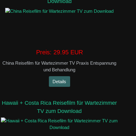
Download
Preis:
29.95 EUR
China Reisefilm für Wartezimmer TV Praxis Entspannung
und Behandlung
Details
Hawaii + Costa Rica Reisefilm für Wartezimmer
TV zum Download