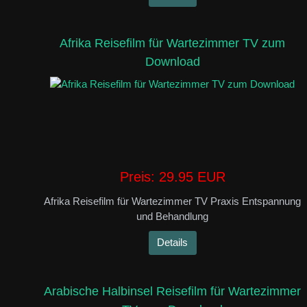
Afrika Reisefilm für Wartezimmer TV zum
Download
Preis:
29.95 EUR
Afrika Reisefilm für Wartezimmer TV Praxis Entspannung
und Behandlung
Details
Arabische Halbinsel Reisefilm für Wartezimmer