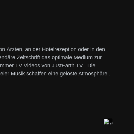
n Ärzten, an der Hotelrezeption oder in den
gendäre Zeitschrift das optimale Medium zur
immer TV Videos von JustEarth.TV . Die
eier Musik schaffen eine gelöste Atmosphäre .