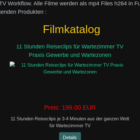
 TV Workflow.
Alle Filme werden als mp4 Files h264 in Fu
lgenden Produkten :
Filmkatalog
11 Stunden Reiseclips für Wartezimmer TV
Praxis Gewerbe und Wartezonen
Preis:
199.00 EUR
11 Stunden Reiseclips je 3-4 Minuten aus der ganzen Welt
für Wartezimmer TV
Details