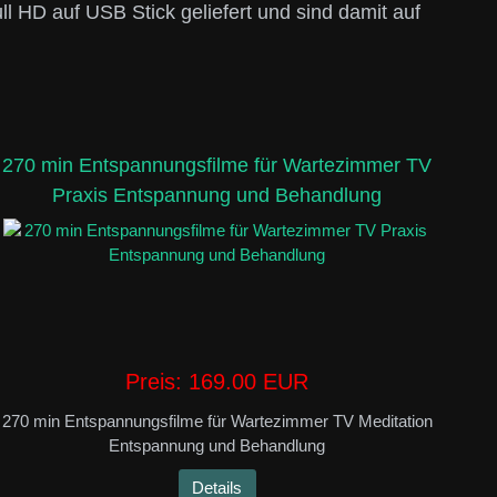
ll HD auf USB Stick geliefert und sind damit auf
270 min Entspannungsfilme für Wartezimmer TV
Praxis Entspannung und Behandlung
Preis:
169.00 EUR
270 min Entspannungsfilme für Wartezimmer TV Meditation
Entspannung und Behandlung
Details