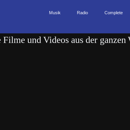
Musik
Radio
Complete
Filme und Videos aus der ganzen 