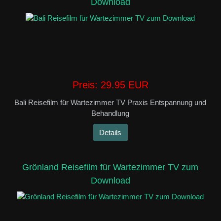
Download
Preis:
29.95 EUR
Bali Reisefilm für Wartezimmer TV Praxis Entspannung und
Behandlung
Details
Grönland Reisefilm für Wartezimmer TV zum
Download