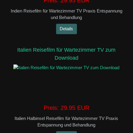
Preis:
29.95 EUR
Indien Reisefilm für Wartezimmer TV Praxis Entspannung
und Behandlung
Details
Italien Reisefilm für Wartezimmer TV zum
Download
Preis:
29.95 EUR
Italien Halbinsel Reisefilm für Wartezimmer TV Praxis
Entspannung und Behandlung