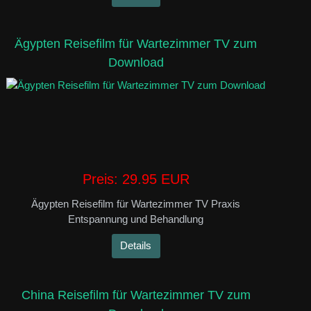
Ägypten Reisefilm für Wartezimmer TV zum
Download
Preis:
29.95 EUR
Ägypten Reisefilm für Wartezimmer TV Praxis
Entspannung und Behandlung
Details
China Reisefilm für Wartezimmer TV zum