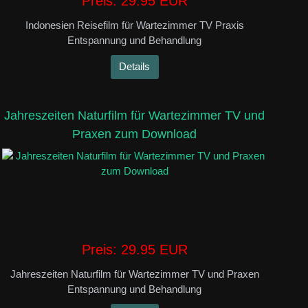
Preis:
29.95 EUR
Indonesien Reisefilm für Wartezimmer TV Praxis
Entspannung und Behandlung
Details
Jahreszeiten Naturfilm für Wartezimmer TV und
Praxen zum Download
Preis:
29.95 EUR
Jahreszeiten Naturfilm für Wartezimmer TV und Praxen
Entspannung und Behandlung