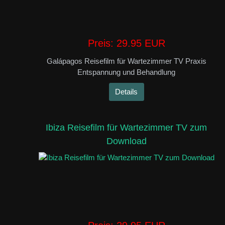
Preis:
29.95 EUR
Galápagos Reisefilm für Wartezimmer TV Praxis
Entspannung und Behandlung
Details
Ibiza Reisefilm für Wartezimmer TV zum
Download