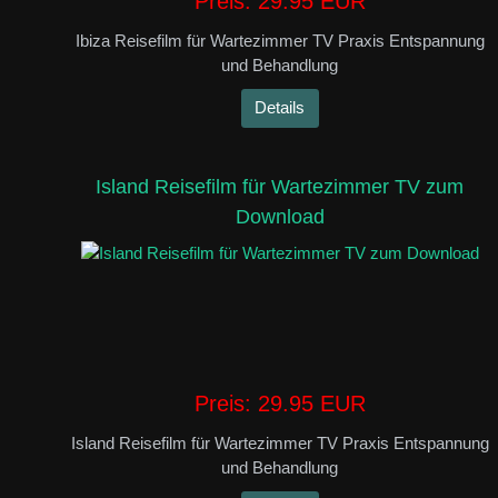
Preis:
29.95 EUR
Ibiza Reisefilm für Wartezimmer TV Praxis Entspannung
und Behandlung
Details
Island Reisefilm für Wartezimmer TV zum
Download
Preis:
29.95 EUR
Island Reisefilm für Wartezimmer TV Praxis Entspannung
und Behandlung