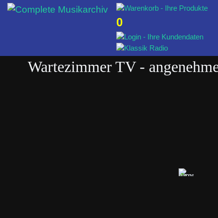
0
Wartezimmer TV - angenehme 