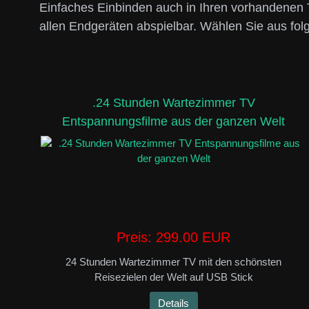
Einfaches Einbinden auch in Ihren vorhandenen
allen Endgeräten abspielbar. Wählen Sie aus fo
.24 Stunden Wartezimmer TV
Entspannungsfilme aus der ganzen Welt
Preis:
299.00 EUR
24 Stunden Wartezimmer TV mit den schönsten
Reisezielen der Welt auf USB Stick
Details