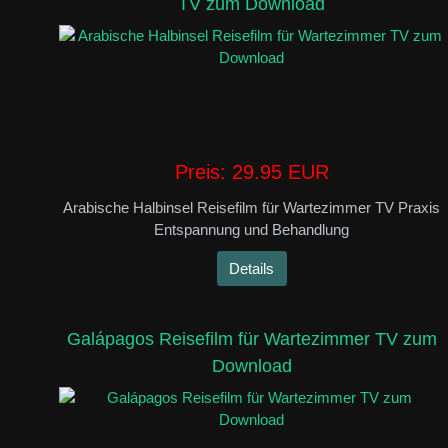
TV zum Download
Preis:
29.95 EUR
Arabische Halbinsel Reisefilm für Wartezimmer TV Praxis
Entspannung und Behandlung
Details
Galápagos Reisefilm für Wartezimmer TV zum
Download