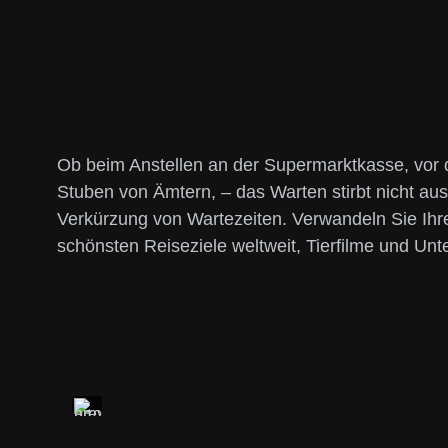
Ob beim Anstellen an der Supermarktkasse, vor 
Stuben von Ämtern, – das Warten stirbt nicht aus
Verkürzung von Wartezeiten. Verwandeln Sie Ih
schönsten Reiseziele weltweit, Tierfilme und U