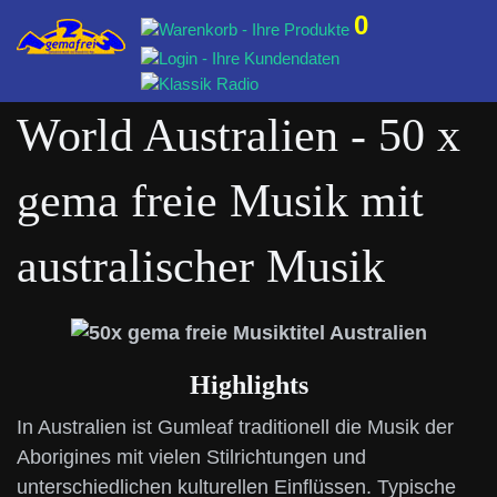
0
World Australien - 50 x
gema freie Musik mit
australischer Musik
Highlights
In Australien ist Gumleaf traditionell die Musik der
Aborigines mit vielen Stilrichtungen und
unterschiedlichen kulturellen Einflüssen. Typische