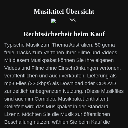
Musiktitel Übersicht
Rechtssicherheit beim Kauf
Typische Musik zum Thema Australien. 50 gema
freie Tracks zum Vertonen Ihrer Filme und Videos.
Mit diesem Musikpaket können Sie Ihre eigenen
Videos und Filme ohne Einschränkungen vertonen,
veröffentlichen und auch verkaufen. Lieferung als
mp3 Files (320kbps) als Download oder CD/DVD
zur zeitlich unbegrenzten Nutzung. (Diese Musikfiles
sind auch im Complete Musikpaket enthalten).
Geliefert wird das Musikpaket in der Standard
Lizenz. Möchten Sie die Musik zur öffentlichen
Beschallung nutzen, wählen Sie beim Kauf die