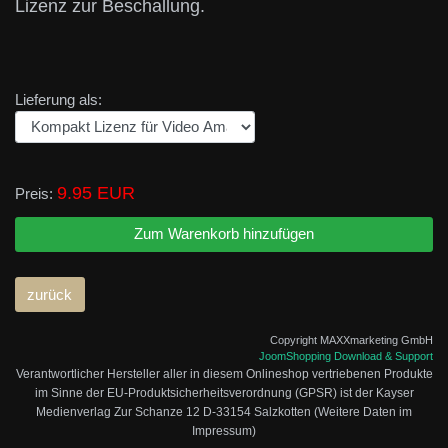
Lizenz zur Beschallung.
Lieferung als:
9.95 EUR
Preis:
Copyright MAXXmarketing GmbH
JoomShopping Download & Support
Verantwortlicher Hersteller aller in diesem Onlineshop vertriebenen Produkte
im Sinne der EU-Produktsicherheitsverordnung (GPSR) ist der Kayser
Medienverlag Zur Schanze 12 D-33154 Salzkotten (Weitere Daten im
Impressum)