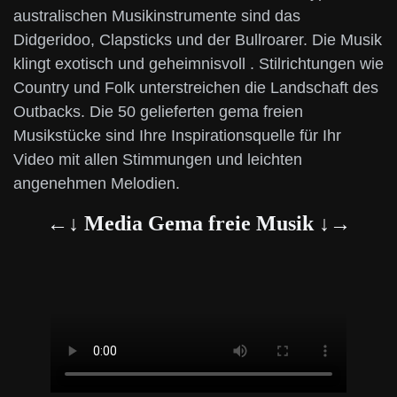
australischen Musikinstrumente sind das
Didgeridoo, Clapsticks und der Bullroarer. Die Musik
klingt exotisch und geheimnisvoll . Stilrichtungen wie
Country und Folk unterstreichen die Landschaft des
Outbacks. Die 50 gelieferten gema freien
Musikstücke sind Ihre Inspirationsquelle für Ihr
Video mit allen Stimmungen und leichten
angenehmen Melodien.
←↓ Media Gema freie Musik ↓→