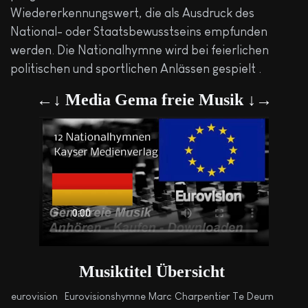
Wiedererkennungswert, die als Ausdruck des
National- oder Staatsbewusstseins empfunden
werden. Die Nationalhymne wird bei feierlichen
politischen und sportlichen Anlässen gespielt .
←↓ Media Gema freie Musik ↓→
Musiktitel Übersicht
eurovision
Eurovisionshymne Marc Charpentier Te Deum