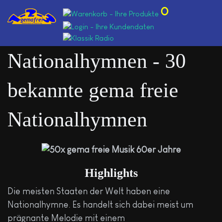
0
Nationalhymnen - 30
bekannte gema freie
Nationalhymnen
Highlights
Die meisten Staaten der Welt haben eine
Nationalhymne. Es handelt sich dabei meist um
prägnante Melodie mit einem