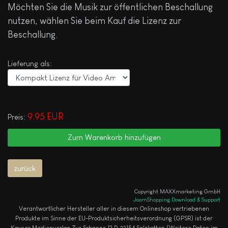
Möchten Sie die Musik zur öffentlichen Beschallung
nutzen, wählen Sie beim Kauf die Lizenz zur
Beschallung.
Lieferung als:
9.95 EUR
Preis:
Copyright MAXXmarketing GmbH
JoomShopping Download & Support
Verantwortlicher Hersteller aller in diesem Onlineshop vertriebenen
Produkte im Sinne der EU-Produktsicherheitsverordnung (GPSR) ist der