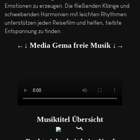
Emotionen zu erzeugen. Die fließenden Klänge und
schwebenden Harmonien mit leichten Rhythmen
unterstützen jeden Reisefilm und helfen, tiefste
Entspannung zu finden.
←↓ Media Gema freie Musik ↓→
Musiktitel Übersicht