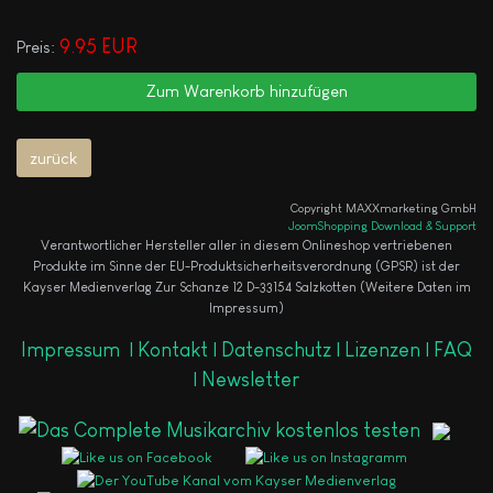
9.95 EUR
Preis:
Copyright MAXXmarketing GmbH
JoomShopping Download & Support
Verantwortlicher Hersteller aller in diesem Onlineshop vertriebenen
Produkte im Sinne der EU-Produktsicherheitsverordnung (GPSR) ist der
Kayser Medienverlag Zur Schanze 12 D-33154 Salzkotten (Weitere Daten im
Impressum)
Impressum
|
Kontakt |
Datenschutz |
Lizenzen |
FAQ
|
Newsletter