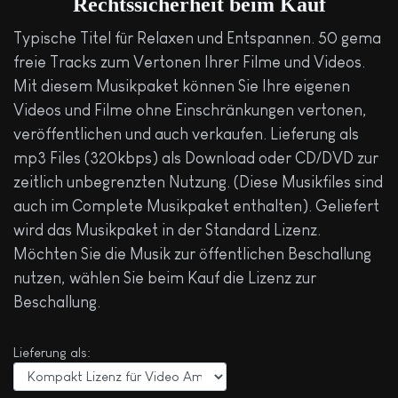
Rechtssicherheit beim Kauf
Typische Titel für Relaxen und Entspannen. 50 gema
freie Tracks zum Vertonen Ihrer Filme und Videos.
Mit diesem Musikpaket können Sie Ihre eigenen
Videos und Filme ohne Einschränkungen vertonen,
veröffentlichen und auch verkaufen. Lieferung als
mp3 Files (320kbps) als Download oder CD/DVD zur
zeitlich unbegrenzten Nutzung. (Diese Musikfiles sind
auch im Complete Musikpaket enthalten). Geliefert
wird das Musikpaket in der Standard Lizenz.
Möchten Sie die Musik zur öffentlichen Beschallung
nutzen, wählen Sie beim Kauf die Lizenz zur
Beschallung.
Lieferung als: