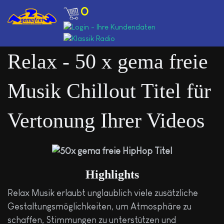
0
Relax - 50 x gema freie
Musik Chillout Titel für
Vertonung Ihrer Videos
Highlights
Relax Musik erlaubt unglaublich viele zusätzliche
Gestaltungsmöglichkeiten, um Atmosphäre zu
schaffen, Stimmungen zu unterstützen und