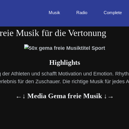
Musik
Radio
Complete
reie Musik für die Vertonung
Highlights
 der Athleten und schafft Motivation und Emotion. Rhyt
rlebnis für den Zuschauer. Die richtige Musik für jedes A
←↓ Media Gema freie Musik ↓→