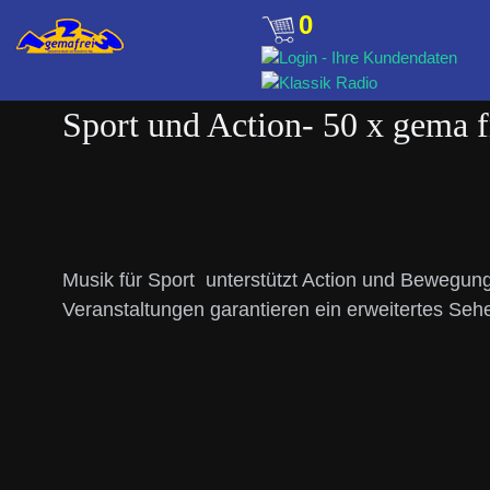
0
Sport und Action- 50 x gema f
Musik für Sport unterstützt Action und Bewegung
Veranstaltungen garantieren ein erweitertes Sehe