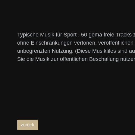
Typische Musik für Sport . 50 gema freie Tracks
ohne Einschränkungen vertonen, veröffentlichen 
unbegrenzten Nutzung. (Diese Musikfiles sind au
Sie die Musik zur öffentlichen Beschallung nutze