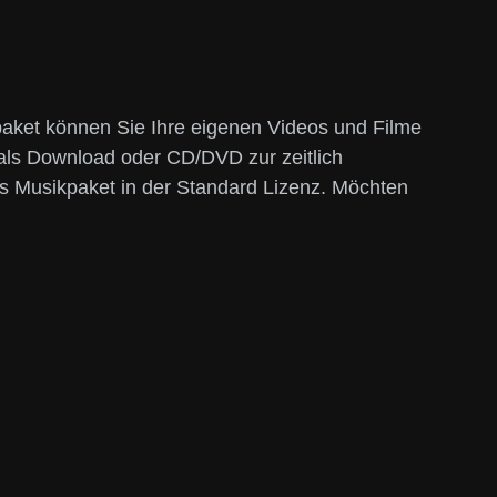
paket können Sie Ihre eigenen Videos und Filme
 als Download oder CD/DVD zur zeitlich
as Musikpaket in der Standard Lizenz. Möchten