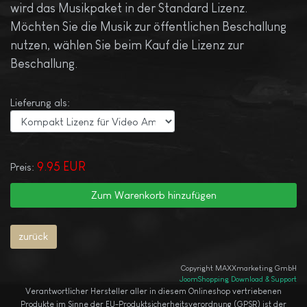
wird das Musikpaket in der Standard Lizenz.
Möchten Sie die Musik zur öffentlichen Beschallung
nutzen, wählen Sie beim Kauf die Lizenz zur
Beschallung.
Lieferung als:
9.95 EUR
Preis:
Copyright MAXXmarketing GmbH
JoomShopping Download & Support
Verantwortlicher Hersteller aller in diesem Onlineshop vertriebenen
Produkte im Sinne der EU-Produktsicherheitsverordnung (GPSR) ist der