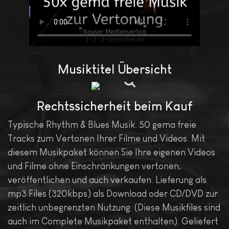
Musiktitel Übersicht
Rechtssicherheit beim Kauf
Typische Rhythm & Blues Musik. 50 gema freie
Tracks zum Vertonen Ihrer Filme und Videos. Mit
diesem Musikpaket können Sie Ihre eigenen Videos
und Filme ohne Einschränkungen vertonen,
veröffentlichen und auch verkaufen. Lieferung als
mp3 Files (320kbps) als Download oder CD/DVD zur
zeitlich unbegrenzten Nutzung. (Diese Musikfiles sind
auch im Complete Musikpaket enthalten). Geliefert