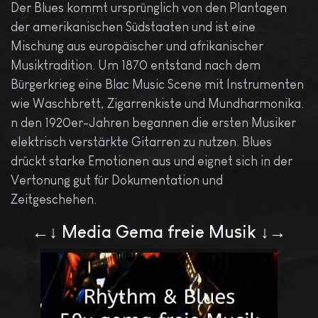
Der Blues kommt ursprünglich von den Plantagen
der amerikanischen Südstaaten und ist eine
Mischung aus europäischer und afrikanischer
Musiktradition. Um 1870 entstand nach dem
Bürgerkrieg eine Blac Music Scene mit Instrumenten
wie Waschbrett, Zigarrenkiste und Mundharmonika.
n den 1920er-Jahren begannen die ersten Musiker
elektrisch verstärkte Gitarren zu nutzen. Blues
drückt starke Emotionen aus und eignet sich in der
Vertonung gut für Dokumentation und
Zeitgeschehen.
←↓ Media Gema freie Musik ↓→