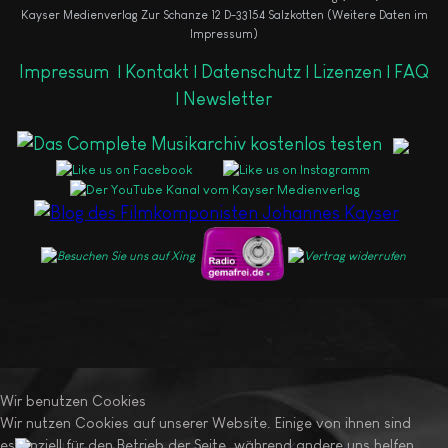
Kayser Medienverlag Zur Schanze 12 D-33154 Salzkotten (Weitere Daten im
Impressum)
Impressum
|
Kontakt |
Datenschutz |
Lizenzen |
FAQ
|
Newsletter
Wir benutzen Cookies
Wir nutzen Cookies auf unserer Website. Einige von ihnen sind
essenziell für den Betrieb der Seite, während andere uns helfen,