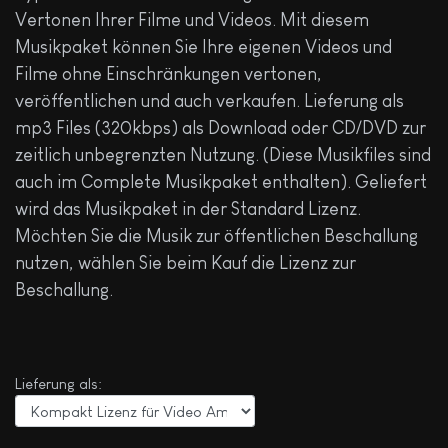
Vertonen Ihrer Filme und Videos. Mit diesem
Musikpaket können Sie Ihre eigenen Videos und
Filme ohne Einschränkungen vertonen,
veröffentlichen und auch verkaufen. Lieferung als
mp3 Files (320kbps) als Download oder CD/DVD zur
zeitlich unbegrenzten Nutzung. (Diese Musikfiles sind
auch im Complete Musikpaket enthalten). Geliefert
wird das Musikpaket in der Standard Lizenz.
Möchten Sie die Musik zur öffentlichen Beschallung
nutzen, wählen Sie beim Kauf die Lizenz zur
Beschallung.
Lieferung als: