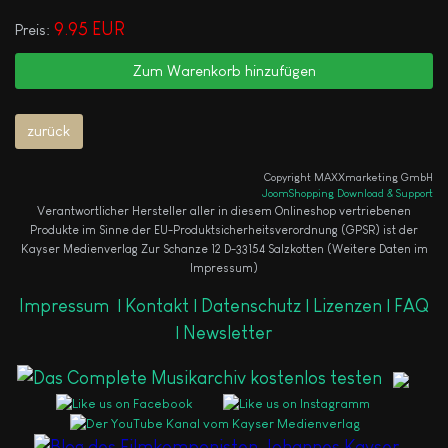
9.95 EUR
Preis:
Copyright MAXXmarketing GmbH
JoomShopping Download & Support
Verantwortlicher Hersteller aller in diesem Onlineshop vertriebenen
Produkte im Sinne der EU-Produktsicherheitsverordnung (GPSR) ist der
Kayser Medienverlag Zur Schanze 12 D-33154 Salzkotten (Weitere Daten im
Impressum)
Impressum
|
Kontakt |
Datenschutz |
Lizenzen |
FAQ
|
Newsletter