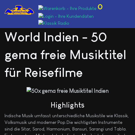
0
World Indien - 50
gema freie Musiktitel
für Reisefilme
Highlights
Indische Musik umfasst unterschiedliche Musikstile wie Klassik,
Volksmusik und moderner Pop.Die wichtigsten Instrumente
sind die Sitar, Sarod, Harmonium, Bansuri, Sarangi und Tabla.