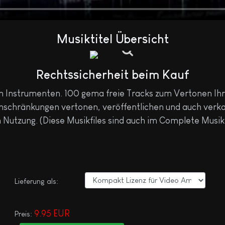
Musiktitel Übersicht
Rechtssicherheit beim Kauf
n Instrumenten. 100 gema freie Tracks zum Vertonen Ih
nschränkungen vertonen, veröffentlichen und auch verkau
Nutzung. (Diese Musikfiles sind auch im Complete Musik
Lieferung als:
9.95 EUR
Preis: