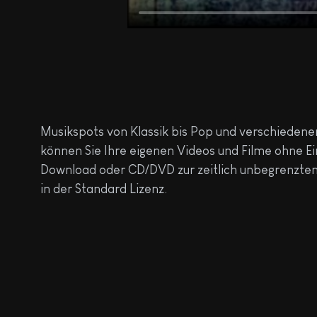
Musikspots von Klassik bis Pop und verschiedene
können Sie Ihre eigenen Videos und Filme ohne Ei
Download oder CD/DVD zur zeitlich unbegrenzten 
in der Standard Lizenz.