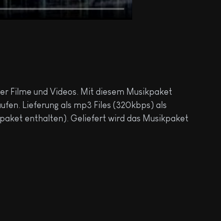
rer Filme und Videos. Mit diesem Musikpaket
fen. Lieferung als mp3 Files (320kbps) als
paket enthalten). Geliefert wird das Musikpaket