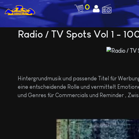
0
Radio / TV Spots Vol 1 - 
Hintergrundmusik und passende Titel für Werbun
eine entscheidende Rolle und vermittelt Emotione
und Genres für Commercials und Reminder , Zwis