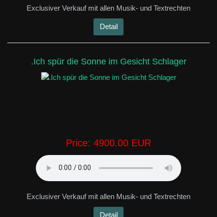
Exclusiver Verkauf mit allen Musik- und Textrechten
Detail
.Ich spür die Sonne im Gesicht Schlager
Price:
4900.00 EUR
Exclusiver Verkauf mit allen Musik- und Textrechten
Detail