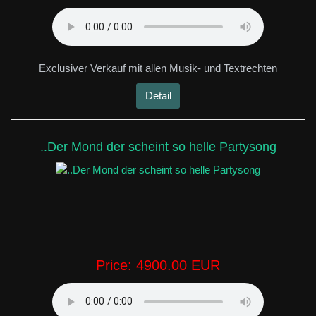
Exclusiver Verkauf mit allen Musik- und Textrechten
Detail
..Der Mond der scheint so helle Partysong
Price:
4900.00 EUR