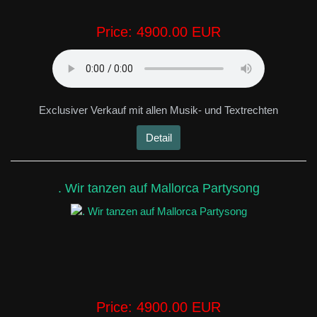
Price:
4900.00 EUR
Exclusiver Verkauf mit allen Musik- und Textrechten
Detail
. Wir tanzen auf Mallorca Partysong
Price:
4900.00 EUR