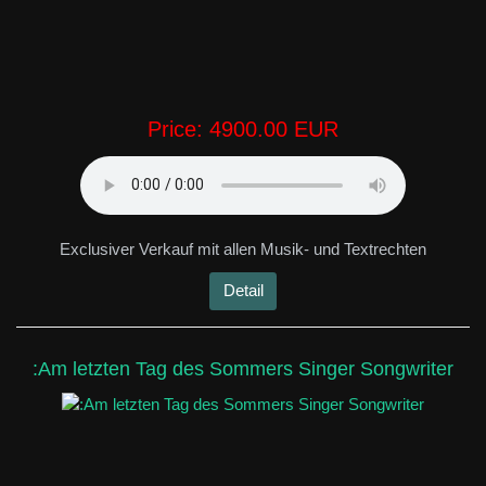
Price:
4900.00 EUR
Exclusiver Verkauf mit allen Musik- und Textrechten
Detail
:Am letzten Tag des Sommers Singer Songwriter