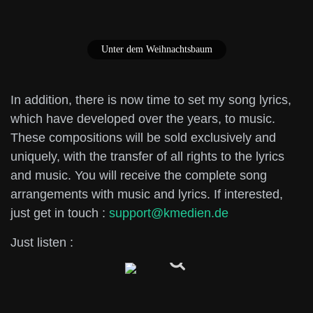
Unter dem Weihnachtsbaum
In addition, there is now time to set my song lyrics,
which have developed over the years, to music.
These compositions will be sold exclusively and
uniquely, with the transfer of all rights to the lyrics
and music. You will receive the complete song
arrangements with music and lyrics. If interested,
just get in touch :
support@kmedien.de
Just listen :