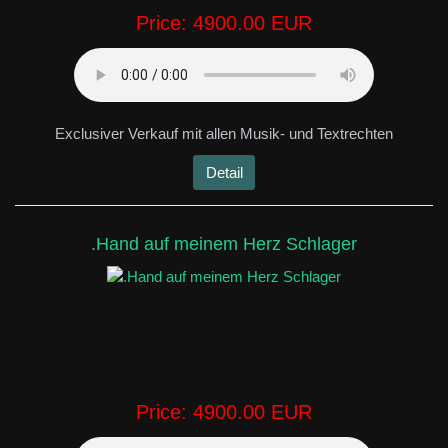
Price:
4900.00 EUR
Exclusiver Verkauf mit allen Musik- und Textrechten
Detail
.Hand auf meinem Herz Schlager
Price:
4900.00 EUR