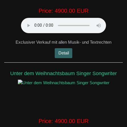
Price:
4900.00 EUR
Exclusiver Verkauf mit allen Musik- und Textrechten
Detail
Unter dem Weihnachtsbaum Singer Songwriter
Price:
4900.00 EUR