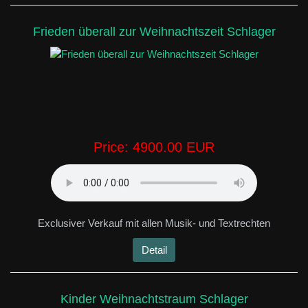
Frieden überall zur Weihnachtszeit Schlager
Price:
4900.00 EUR
Exclusiver Verkauf mit allen Musik- und Textrechten
Detail
Kinder Weihnachtstraum Schlager