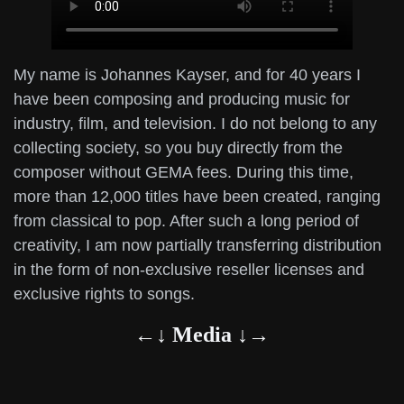
My name is Johannes Kayser, and for 40 years I
have been composing and producing music for
industry, film, and television. I do not belong to any
collecting society, so you buy directly from the
composer without GEMA fees. During this time,
more than 12,000 titles have been created, ranging
from classical to pop. After such a long period of
creativity, I am now partially transferring distribution
in the form of non-exclusive reseller licenses and
exclusive rights to songs.
←↓ Media ↓→