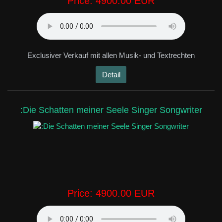
Price:
4900.00 EUR
Exclusiver Verkauf mit allen Musik- und Textrechten
Detail
:Die Schatten meiner Seele Singer Songwriter
Price:
4900.00 EUR