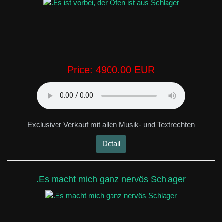
Price:
4900.00 EUR
Exclusiver Verkauf mit allen Musik- und Textrechten
Detail
.Es macht mich ganz nervös Schlager