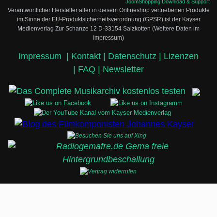
JoomShopping Download & Support
Verantwortlicher Hersteller aller in diesem Onlineshop vertriebenen Produkte
im Sinne der EU-Produktsicherheitsverordnung (GPSR) ist der Kayser
Medienverlag Zur Schanze 12 D-33154 Salzkotten (Weitere Daten im
Impressum)
Impressum
|
Kontakt |
Datenschutz |
Lizenzen
|
FAQ |
Newsletter