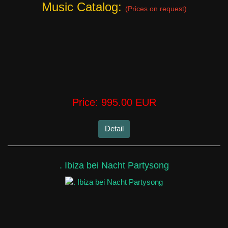
Music Catalog:
(Prices on request)
Price:
995.00 EUR
Detail
. Ibiza bei Nacht Partysong