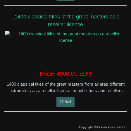
_1400 classical titles of the great masters as a
reseller license
Price:
4900.00 EUR
1400 classical titles of the great masters from all eras different
instruments as a reseller license for publishers and resellers
Detail
Copyright MAXXmarketing GmbH