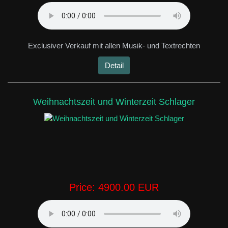
Exclusiver Verkauf mit allen Musik- und Textrechten
Detail
Weihnachtszeit und Winterzeit Schlager
Price:
4900.00 EUR