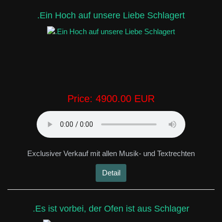
.Ein Hoch auf unsere Liebe Schlagert
Price:
4900.00 EUR
Exclusiver Verkauf mit allen Musik- und Textrechten
Detail
.Es ist vorbei, der Ofen ist aus Schlager