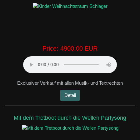
Price:
4900.00 EUR
Exclusiver Verkauf mit allen Musik- und Textrechten
Detail
Mit dem Tretboot durch die Wellen Partysong