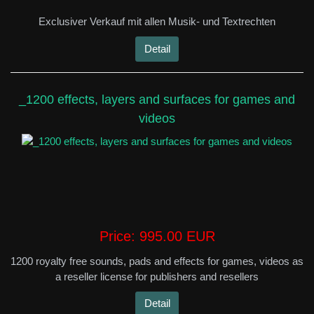
Exclusiver Verkauf mit allen Musik- und Textrechten
Detail
_1200 effects, layers and surfaces for games and
videos
Price:
995.00 EUR
1200 royalty free sounds, pads and effects for games, videos as
a reseller license for publishers and resellers
Detail