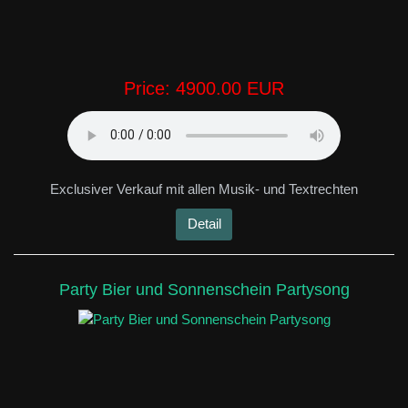
Price:
4900.00 EUR
Exclusiver Verkauf mit allen Musik- und Textrechten
Detail
Party Bier und Sonnenschein Partysong