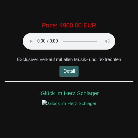
Price:
4900.00 EUR
Exclusiver Verkauf mit allen Musik- und Textrechten
Detail
.Glück im Herz Schlager