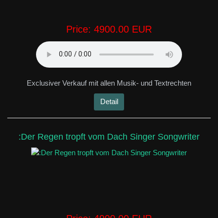
Price:
4900.00 EUR
Exclusiver Verkauf mit allen Musik- und Textrechten
Detail
:Der Regen tropft vom Dach Singer Songwriter