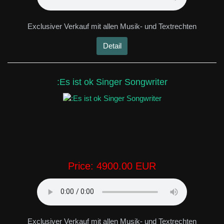
Exclusiver Verkauf mit allen Musik- und Textrechten
Detail
:Es ist ok Singer Songwriter
Price:
4900.00 EUR
Exclusiver Verkauf mit allen Musik- und Textrechten