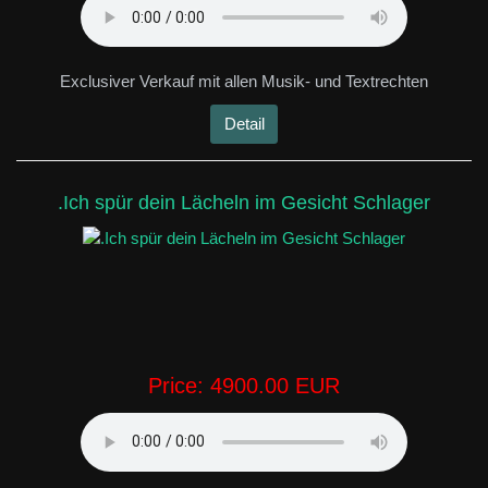
Exclusiver Verkauf mit allen Musik- und Textrechten
Detail
.Ich spür dein Lächeln im Gesicht Schlager
Price:
4900.00 EUR