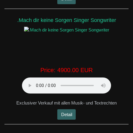
.Mach dir keine Sorgen Singer Songwriter
Price:
4900.00 EUR
Exclusiver Verkauf mit allen Musik- und Textrechten
Detail