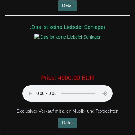
Detail
.Das ist keine Liebelei Schlager
Price:
4900.00 EUR
Exclusiver Verkauf mit allen Musik- und Textrechten
Detail