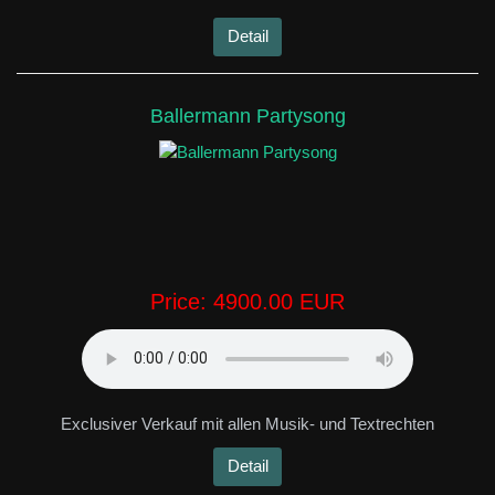
Detail
Ballermann Partysong
Price:
4900.00 EUR
Exclusiver Verkauf mit allen Musik- und Textrechten
Detail