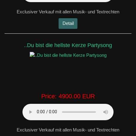
Exclusiver Verkauf mit allen Musik- und Textrechten
Detail
..Du bist die hellste Kerze Partysong
Price:
4900.00 EUR
Exclusiver Verkauf mit allen Musik- und Textrechten