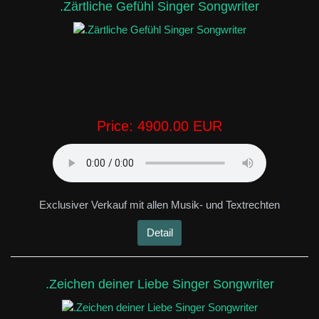
.Zärtliche Gefühl Singer Songwriter
Price:
4900.00 EUR
Exclusiver Verkauf mit allen Musik- und Textrechten
Detail
.Zeichen deiner Liebe Singer Songwriter