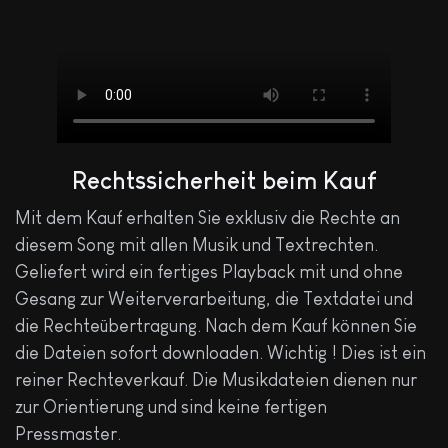
Rechtssicherheit beim Kauf
Mit dem Kauf erhalten Sie exklusiv die Rechte an
diesem Song mit allen Musik und Textrechten.
Geliefert wird ein fertiges Playback mit und ohne
Gesang zur Weiterverarbeitung, die Textdatei und
die Rechteübertragung. Nach dem Kauf können Sie
die Dateien sofort downloaden. Wichtig ! Dies ist ein
reiner Rechteverkauf. Die Musikdateien dienen nur
zur Orientierung und sind keine fertigen
Pressmaster.