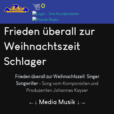
0
Frieden überall zur
Weihnachtszeit
Schlager
Frieden überall zur Weihnachtszeit Singer
Songwriter
- Song vom Komponisten und
Produzenten Johannes Kayser
←↓ Media Musik ↓→