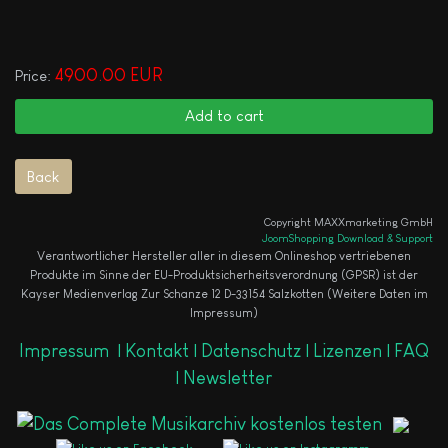
4900.00 EUR
Price:
Copyright MAXXmarketing GmbH
JoomShopping Download & Support
Verantwortlicher Hersteller aller in diesem Onlineshop vertriebenen
Produkte im Sinne der EU-Produktsicherheitsverordnung (GPSR) ist der
Kayser Medienverlag Zur Schanze 12 D-33154 Salzkotten (Weitere Daten im
Impressum)
Impressum
|
Kontakt |
Datenschutz |
Lizenzen |
FAQ
|
Newsletter