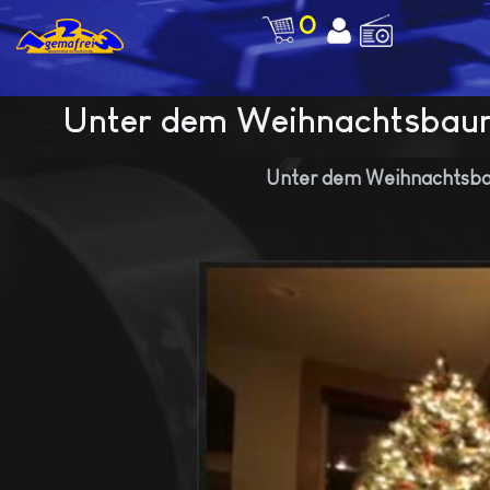
0
Unter dem Weihnachtsbaum
Unter dem Weihnachtsbau