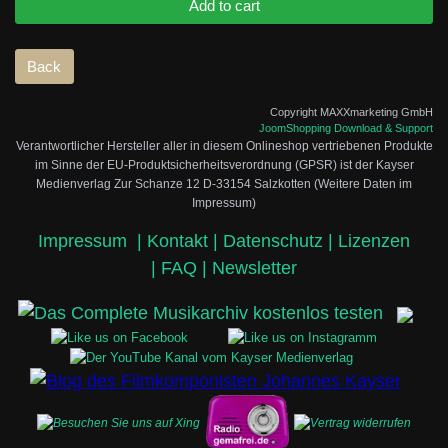
Copyright MAXXmarketing GmbH
JoomShopping Download & Support
Verantwortlicher Hersteller aller in diesem Onlineshop vertriebenen Produkte
im Sinne der EU-Produktsicherheitsverordnung (GPSR) ist der Kayser
Medienverlag Zur Schanze 12 D-33154 Salzkotten (Weitere Daten im
Impressum)
Impressum
|
Kontakt |
Datenschutz |
Lizenzen
|
FAQ |
Newsletter