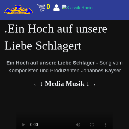
0
.Ein Hoch auf unsere
Liebe Schlagert
Ein Hoch auf unsere Liebe Schlager
- Song vom
Komponisten und Produzenten Johannes Kayser
←↓ Media Musik ↓→