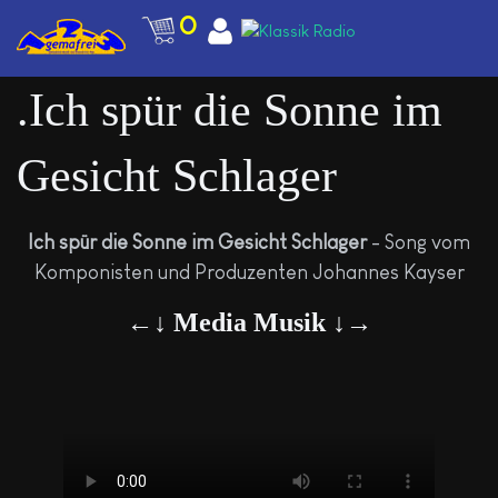
0
.Ich spür die Sonne im
Gesicht Schlager
Ich spür die Sonne im Gesicht Schlager
- Song vom
Komponisten und Produzenten Johannes Kayser
←↓ Media Musik ↓→