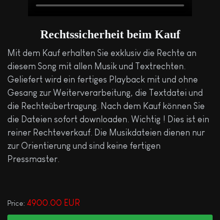
Rechtssicherheit beim Kauf
Mit dem Kauf erhalten Sie exklusiv die Rechte an
diesem Song mit allen Musik und Textrechten.
Geliefert wird ein fertiges Playback mit und ohne
Gesang zur Weiterverarbeitung, die Textdatei und
die Rechteübertragung. Nach dem Kauf können Sie
die Dateien sofort downloaden. Wichtig ! Dies ist ein
reiner Rechteverkauf. Die Musikdateien dienen nur
zur Orientierung und sind keine fertigen
Pressmaster.
4900.00 EUR
Price: