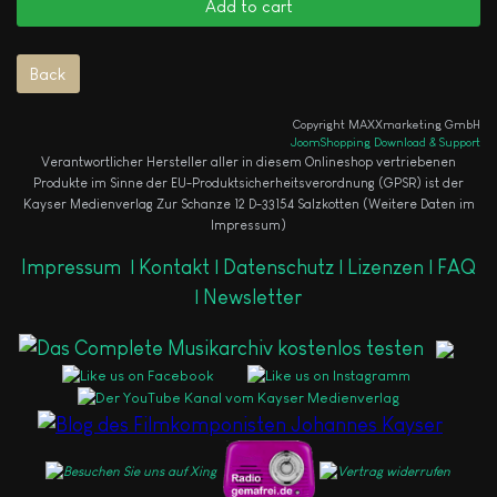
Copyright MAXXmarketing GmbH
JoomShopping Download & Support
Verantwortlicher Hersteller aller in diesem Onlineshop vertriebenen
Produkte im Sinne der EU-Produktsicherheitsverordnung (GPSR) ist der
Kayser Medienverlag Zur Schanze 12 D-33154 Salzkotten (Weitere Daten im
Impressum)
Impressum
|
Kontakt |
Datenschutz |
Lizenzen |
FAQ
|
Newsletter