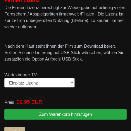
Firmen Lizenz
Die Firmen Lizenz berechtigt zur Wiedergabe auf beliebig vielen
Fernsehern / Abspielgeräten firmenweit /Filialen . Die Lizenz ist
zur zeitlich unbegrenzten Nutzung (Lifetime). 1x kaufen, immer
wieder aufführen.
Nach dem Kauf steht Ihnen der Film zum Download bereit.
Sollten Sie eine Lieferung auf USB Stick wünschen, wählen Sie
zusätzlich die Option Aufpreis USB Stick.
Wartezimmer TV:
29.95 EUR
Preis: