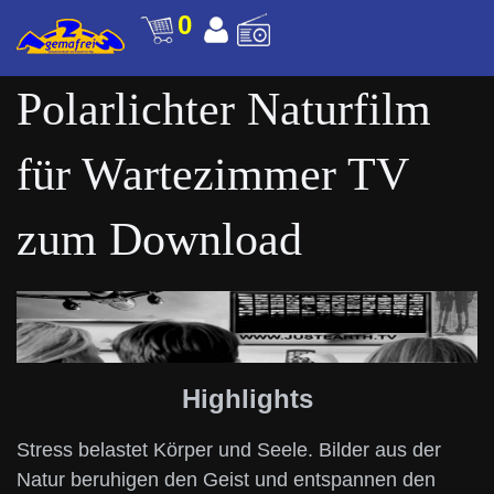
0
Polarlichter Naturfilm
für Wartezimmer TV
zum Download
Highlights
Stress belastet Körper und Seele. Bilder aus der
Natur beruhigen den Geist und entspannen den