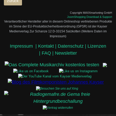
Copyright MAXXmarketing GmbH
JoomShopping Download & Support
Verantwortlicher Hersteller aller in diesem Onlineshop vertriebenen Produkte
im Sinne der EU-Produktsicherheitsverordnung (GPSR) ist der Kayser
Medienverlag Zur Schanze 12 D-33154 Salzkotten (Weitere Daten im
Impressum)
Impressum
|
Kontakt |
Datenschutz |
Lizenzen
|
FAQ |
Newsletter