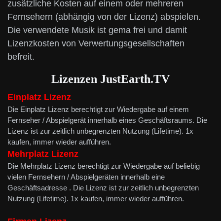
zusätzliche Kosten auf einem oder mehreren
Fernsehern (abhängig von der Lizenz) abspielen.
Die verwendete Musik ist gema frei und damit
Lizenzkosten von Verwertungsgesellschaften
befreit.
Lizenzen
JustEarth.TV
Einplatz Lizenz
Die Einplatz Lizenz berechtigt zur Wiedergabe auf einem
Fernseher / Abspielgerät innerhalb eines Geschäftsraums. Die
Lizenz ist zur zeitlich unbegrenzten Nutzung (Lifetime). 1x
kaufen, immer wieder aufführen.
Mehrplatz
Lizenz
Die Mehrplatz Lizenz berechtigt zur Wiedergabe auf beliebig
vielen Fernsehern / Abspielgeräten innerhalb eine
Geschäftsadresse . Die Lizenz ist zur zeitlich unbegrenzten
Nutzung (Lifetime). 1x kaufen, immer wieder aufführen.