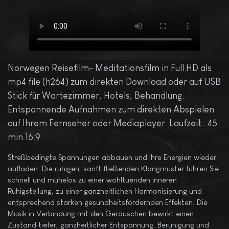
Norwegen Reisefilm- Meditationsfilm in Full HD als
mp4 file (h264) zum direkten Download oder auf USB
Stick für Wartezimmer, Hotels, Behandlung.
Entspannende Aufnahmen zum direkten Abspielen
auf Ihrem Fernseher oder Mediaplayer Laufzeit : 45
min 16:9
Streßbedingte Spannungen abbauen und Ihre Energien wieder
aufladen. Die ruhigen, sanft fließenden Klangmuster führen Sie
schnell und mühelos zu einer wohltuenden inneren
Ruhigstellung, zu einer ganzheitlichen Harmonisierung und
entsprechend starken gesundheitsfördernden Effekten. Die
Musik in Verbindung mit den Geräuschen bewirkt einen
Zustand tiefer, ganzheitlicher Entspannung. Beruhigung und