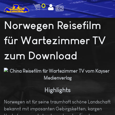
0
Norwegen Reisefilm
für Wartezimmer TV
zum Download
Highlights
Norwegen ist für seine traumhaft schöne Landschaft
bekannt mit imposanten Gebirgsketten, kargen