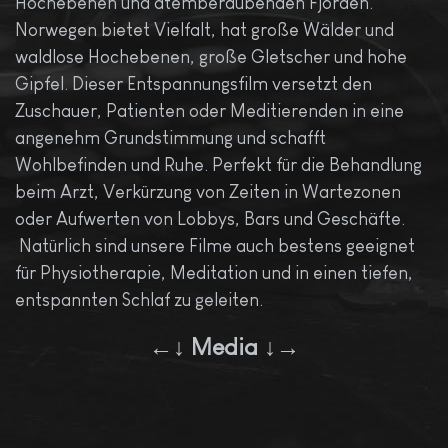
Hochebenen und atemberaubenden Fjorden.
Norwegen bietet Vielfalt, hat große Wälder und
waldlose Hochebenen, große Gletscher und hohe
Gipfel. Dieser Entspannungsfilm versetzt den
Zuschauer, Patienten oder Meditierenden in eine
angenehm Grundstimmung und schafft
Wohlbefinden und Ruhe. Perfekt für die Behandlung
beim Arzt, Verkürzung von Zeiten in Wartezonen
oder Aufwerten von Lobbys, Bars und Geschäfte.
Natürlich sind unsere Filme auch bestens geeignet
für Physiotherapie, Meditation und in einen tiefen,
entspannten Schlaf zu geleiten.
←↓ Media ↓→