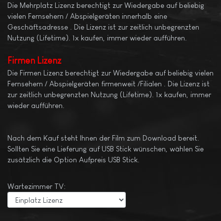
Die Mehrplatz Lizenz berechtigt zur Wiedergabe auf beliebig
vielen Fernsehern / Abspielgeräten innerhalb eine
Geschäftsadresse . Die Lizenz ist zur zeitlich unbegrenzten
Nutzung (Lifetime). 1x kaufen, immer wieder aufführen.
Firmen Lizenz
Die Firmen Lizenz berechtigt zur Wiedergabe auf beliebig vielen
Fernsehern / Abspielgeräten firmenweit /Filialen . Die Lizenz ist
zur zeitlich unbegrenzten Nutzung (Lifetime). 1x kaufen, immer
wieder aufführen.
Nach dem Kauf steht Ihnen der Film zum Download bereit.
Sollten Sie eine Lieferung auf USB Stick wünschen, wählen Sie
zusätzlich die Option Aufpreis USB Stick.
Wartezimmer TV: