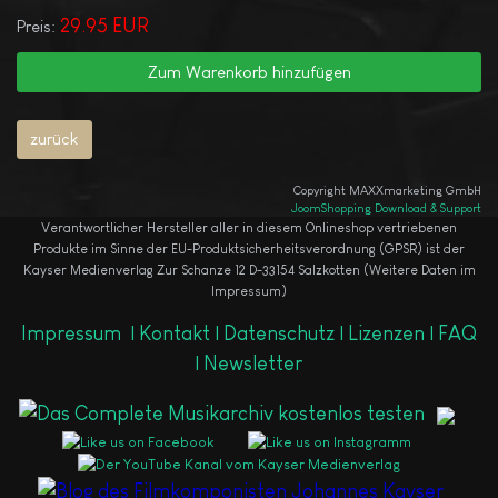
29.95 EUR
Preis:
Copyright MAXXmarketing GmbH
JoomShopping Download & Support
Verantwortlicher Hersteller aller in diesem Onlineshop vertriebenen
Produkte im Sinne der EU-Produktsicherheitsverordnung (GPSR) ist der
Kayser Medienverlag Zur Schanze 12 D-33154 Salzkotten (Weitere Daten im
Impressum)
Impressum
|
Kontakt |
Datenschutz |
Lizenzen |
FAQ
|
Newsletter