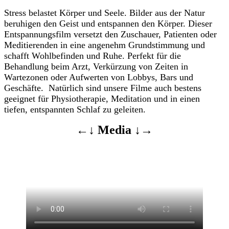
Stress belastet Körper und Seele. Bilder aus der Natur
beruhigen den Geist und entspannen den Körper. Dieser
Entspannungsfilm versetzt den Zuschauer, Patienten oder
Meditierenden in eine angenehm Grundstimmung und
schafft Wohlbefinden und Ruhe. Perfekt für die
Behandlung beim Arzt, Verkürzung von Zeiten in
Wartezonen oder Aufwerten von Lobbys, Bars und
Geschäfte. Natürlich sind unsere Filme auch bestens
geeignet für Physiotherapie, Meditation und in einen
tiefen, entspannten Schlaf zu geleiten.
←↓ Media ↓→