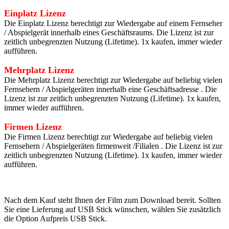
Einplatz Lizenz
Die Einplatz Lizenz berechtigt zur Wiedergabe auf einem Fernseher
/ Abspielgerät innerhalb eines Geschäftsraums. Die Lizenz ist zur
zeitlich unbegrenzten Nutzung (Lifetime). 1x kaufen, immer wieder
aufführen.
Mehrplatz
Lizenz
Die Mehrplatz Lizenz berechtigt zur Wiedergabe auf beliebig vielen
Fernsehern / Abspielgeräten innerhalb eine Geschäftsadresse . Die
Lizenz ist zur zeitlich unbegrenzten Nutzung (Lifetime). 1x kaufen,
immer wieder aufführen.
Firmen Lizenz
Die Firmen Lizenz berechtigt zur Wiedergabe auf beliebig vielen
Fernsehern / Abspielgeräten firmenweit /Filialen . Die Lizenz ist zur
zeitlich unbegrenzten Nutzung (Lifetime). 1x kaufen, immer wieder
aufführen.
Nach dem Kauf steht Ihnen der Film zum Download bereit. Sollten
Sie eine Lieferung auf USB Stick wünschen, wählen Sie zusätzlich
die Option Aufpreis USB Stick.