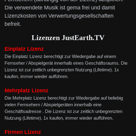
Die verwendete Musik ist gema frei und damit
Lizenzkosten von Verwertungsgesellschaften
befreit.
Lizenzen
JustEarth.TV
Einplatz Lizenz
Die Einplatz Lizenz berechtigt zur Wiedergabe auf einem
Fernseher / Abspielgerät innerhalb eines Geschäftsraums. Die
Lizenz ist zur zeitlich unbegrenzten Nutzung (Lifetime). 1x
kaufen, immer wieder aufführen.
Mehrplatz
Lizenz
Die Mehrplatz Lizenz berechtigt zur Wiedergabe auf beliebig
vielen Fernsehern / Abspielgeräten innerhalb eine
Geschäftsadresse . Die Lizenz ist zur zeitlich unbegrenzten
Nutzung (Lifetime). 1x kaufen, immer wieder aufführen.
Firmen Lizenz