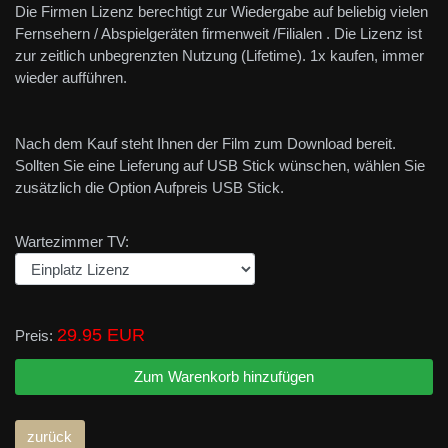
Die Firmen Lizenz berechtigt zur Wiedergabe auf beliebig vielen
Fernsehern / Abspielgeräten firmenweit /Filialen . Die Lizenz ist
zur zeitlich unbegrenzten Nutzung (Lifetime). 1x kaufen, immer
wieder aufführen.
Nach dem Kauf steht Ihnen der Film zum Download bereit.
Sollten Sie eine Lieferung auf USB Stick wünschen, wählen Sie
zusätzlich die Option Aufpreis USB Stick.
Wartezimmer TV:
29.95 EUR
Preis: