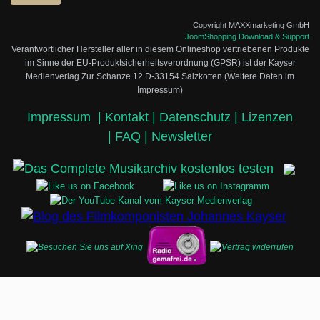
Copyright MAXXmarketing GmbH
JoomShopping Download & Support
Verantwortlicher Hersteller aller in diesem Onlineshop vertriebenen Produkte
im Sinne der EU-Produktsicherheitsverordnung (GPSR) ist der Kayser
Medienverlag Zur Schanze 12 D-33154 Salzkotten (Weitere Daten im
Impressum)
Impressum
|
Kontakt |
Datenschutz |
Lizenzen
|
FAQ |
Newsletter