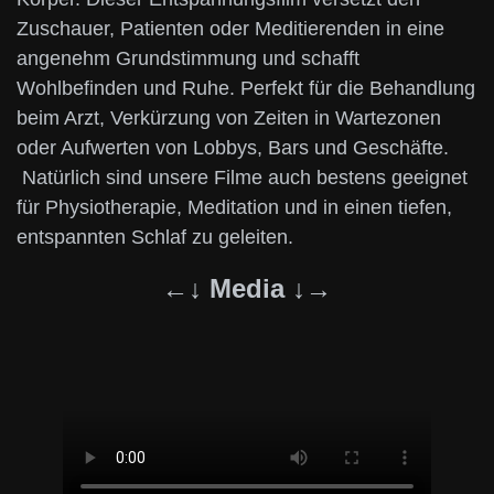
Zuschauer, Patienten oder Meditierenden in eine
angenehm Grundstimmung und schafft
Wohlbefinden und Ruhe. Perfekt für die Behandlung
beim Arzt, Verkürzung von Zeiten in Wartezonen
oder Aufwerten von Lobbys, Bars und Geschäfte.
Natürlich sind unsere Filme auch bestens geeignet
für Physiotherapie, Meditation und in einen tiefen,
entspannten Schlaf zu geleiten.
←↓ Media ↓→