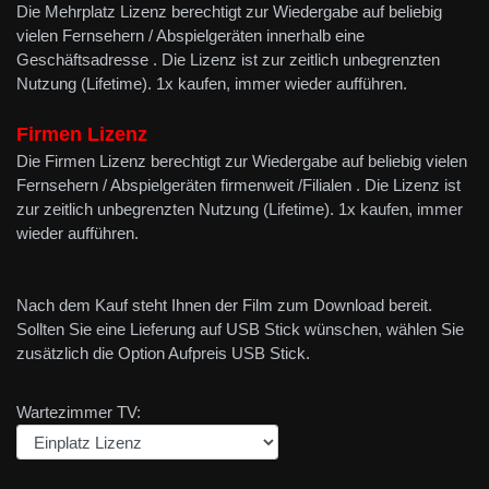
Die Mehrplatz Lizenz berechtigt zur Wiedergabe auf beliebig
vielen Fernsehern / Abspielgeräten innerhalb eine
Geschäftsadresse . Die Lizenz ist zur zeitlich unbegrenzten
Nutzung (Lifetime). 1x kaufen, immer wieder aufführen.
Firmen Lizenz
Die Firmen Lizenz berechtigt zur Wiedergabe auf beliebig vielen
Fernsehern / Abspielgeräten firmenweit /Filialen . Die Lizenz ist
zur zeitlich unbegrenzten Nutzung (Lifetime). 1x kaufen, immer
wieder aufführen.
Nach dem Kauf steht Ihnen der Film zum Download bereit.
Sollten Sie eine Lieferung auf USB Stick wünschen, wählen Sie
zusätzlich die Option Aufpreis USB Stick.
Wartezimmer TV: