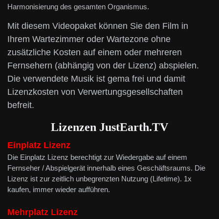
Harmonisierung des gesamten Organismus.
Mit diesem Videopaket können Sie den Film in
Ihrem Wartezimmer oder Wartezone ohne
zusätzliche Kosten auf einem oder mehreren
Fernsehern (abhängig von der Lizenz) abspielen.
Die verwendete Musik ist gema frei und damit
Lizenzkosten von Verwertungsgesellschaften
befreit.
Lizenzen
JustEarth.TV
Einplatz Lizenz
Die Einplatz Lizenz berechtigt zur Wiedergabe auf einem
Fernseher / Abspielgerät innerhalb eines Geschäftsraums. Die
Lizenz ist zur zeitlich unbegrenzten Nutzung (Lifetime). 1x
kaufen, immer wieder aufführen.
Mehrplatz
Lizenz