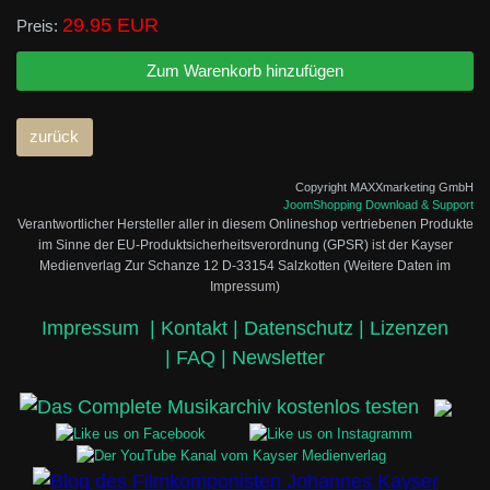
29.95 EUR
Preis:
Copyright MAXXmarketing GmbH
JoomShopping Download & Support
Verantwortlicher Hersteller aller in diesem Onlineshop vertriebenen Produkte
im Sinne der EU-Produktsicherheitsverordnung (GPSR) ist der Kayser
Medienverlag Zur Schanze 12 D-33154 Salzkotten (Weitere Daten im
Impressum)
Impressum
|
Kontakt |
Datenschutz |
Lizenzen
|
FAQ |
Newsletter