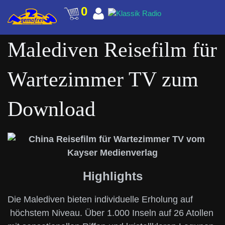
0
Malediven Reisefilm für
Wartezimmer TV zum
Download
Highlights
Die Malediven bieten individuelle Erholung auf
höchstem Niveau. Über 1.000 Inseln auf 26 Atollen