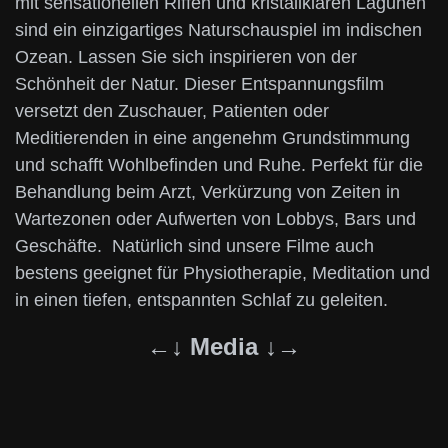
mit sensationellen Riffen und kristallklaren Lagunen
sind ein einzigartiges Naturschauspiel im indischen
Ozean. Lassen Sie sich inspirieren von der
Schönheit der Natur. Dieser Entspannungsfilm
versetzt den Zuschauer, Patienten oder
Meditierenden in eine angenehm Grundstimmung
und schafft Wohlbefinden und Ruhe. Perfekt für die
Behandlung beim Arzt, Verkürzung von Zeiten in
Wartezonen oder Aufwerten von Lobbys, Bars und
Geschäfte. Natürlich sind unsere Filme auch
bestens geeignet für Physiotherapie, Meditation und
in einen tiefen, entspannten Schlaf zu geleiten.
←↓ Media ↓→