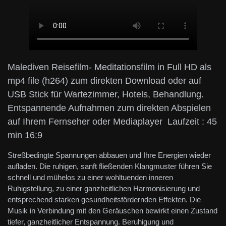
Malediven Reisefilm- Meditationsfilm in Full HD als
mp4 file (h264) zum direkten Download oder auf
USB Stick für Wartezimmer, Hotels, Behandlung.
Entspannende Aufnahmen zum direkten Abspielen
auf Ihrem Fernseher oder Mediaplayer Laufzeit : 45
min 16:9
Streßbedingte Spannungen abbauen und Ihre Energien wieder
aufladen. Die ruhigen, sanft fließenden Klangmuster führen Sie
schnell und mühelos zu einer wohltuenden inneren
Ruhigstellung, zu einer ganzheitlichen Harmonisierung und
entsprechend starken gesundheitsfördernden Effekten. Die
Musik in Verbindung mit den Geräuschen bewirkt einen Zustand
tiefer, ganzheitlicher Entspannung. Beruhigung und