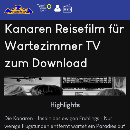
0
Kanaren Reisefilm für
Wartezimmer TV
zum Download
Highlights
Die Kanaren – Inseln des ewigen Frühlings - Nur
wenige Flugstunden entfernt wartet ein Paradies auf