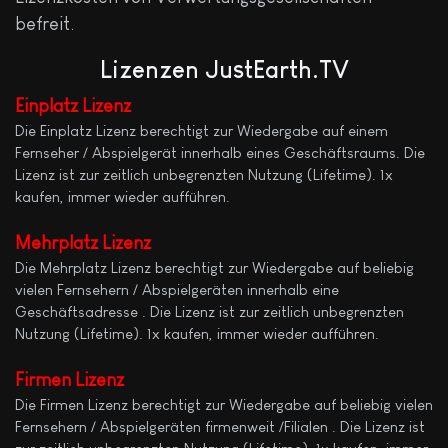
befreit.
Lizenzen
JustEarth.TV
Einplatz Lizenz
Die Einplatz Lizenz berechtigt zur Wiedergabe auf einem
Fernseher / Abspielgerät innerhalb eines Geschäftsraums. Die
Lizenz ist zur zeitlich unbegrenzten Nutzung (Lifetime). 1x
kaufen, immer wieder aufführen.
Mehrplatz
Lizenz
Die Mehrplatz Lizenz berechtigt zur Wiedergabe auf beliebig
vielen Fernsehern / Abspielgeräten innerhalb eine
Geschäftsadresse . Die Lizenz ist zur zeitlich unbegrenzten
Nutzung (Lifetime). 1x kaufen, immer wieder aufführen.
Firmen Lizenz
Die Firmen Lizenz berechtigt zur Wiedergabe auf beliebig vielen
Fernsehern / Abspielgeräten firmenweit /Filialen . Die Lizenz ist