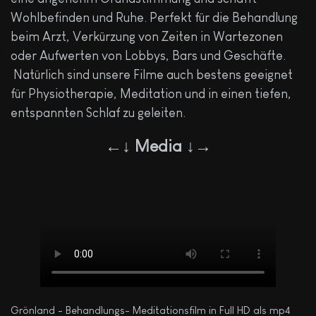
Wohlbefinden und Ruhe. Perfekt für die Behandlung
beim Arzt, Verkürzung von Zeiten in Wartezonen
oder Aufwerten von Lobbys, Bars und Geschäfte.
Natürlich sind unsere Filme auch bestens geeignet
für Physiotherapie, Meditation und in einen tiefen,
entspannten Schlaf zu geleiten.
←↓ Media ↓→
Grönland - Behandlungs- Meditationsfilm in Full HD als mp4