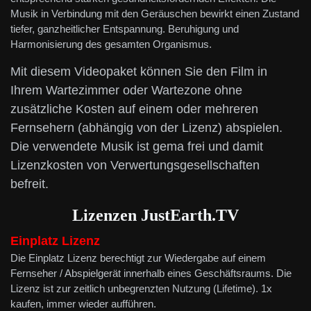
Musik in Verbindung mit den Geräuschen bewirkt einen Zustand
tiefer, ganzheitlicher Entspannung. Beruhigung und
Harmonisierung des gesamten Organismus.
Mit diesem Videopaket können Sie den Film in
Ihrem Wartezimmer oder Wartezone ohne
zusätzliche Kosten auf einem oder mehreren
Fernsehern (abhängig von der Lizenz) abspielen.
Die verwendete Musik ist gema frei und damit
Lizenzkosten von Verwertungsgesellschaften
befreit.
Lizenzen
JustEarth.TV
Einplatz Lizenz
Die Einplatz Lizenz berechtigt zur Wiedergabe auf einem
Fernseher / Abspielgerät innerhalb eines Geschäftsraums. Die
Lizenz ist zur zeitlich unbegrenzten Nutzung (Lifetime). 1x
kaufen, immer wieder aufführen.