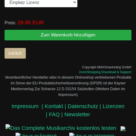
29.95 EUR
Preis:
Copyright MAXXmarketing GmbH
JoomShopping Download & Support
Verantwortlicher Hersteller aller in diesem Onlineshop vertriebenen Produkte
im Sinne der EU-Produktsicherheitsverordnung (GPSR) ist der Kayser
Medienverlag Zur Schanze 12 D-33154 Salzkotten (Weitere Daten im
Impressum)
Impressum
|
Kontakt |
Datenschutz |
Lizenzen
|
FAQ |
Newsletter