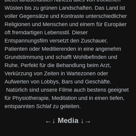
Wüsten bis zu grünen Landschaften. Das Land ist
voller Gegensätze und Kontraste unterschiedlicher
Religionen und Menschen und einem für Europäer
oft fremdartigen Lebensstil. Dieser
Entspannungsfilm versetzt den Zuschauer,
Patienten oder Meditierenden in eine angenehm
Grundstimmung und schafft Wohlbefinden und
Ruhe. Perfekt für die Behandlung beim Arzt,
Verkürzung von Zeiten in Wartezonen oder
Aufwerten von Lobbys, Bars und Geschäfte.
Natürlich sind unsere Filme auch bestens geeignet
für Physiotherapie, Meditation und in einen tiefen,
entspannten Schlaf zu geleiten.
←↓ Media ↓→