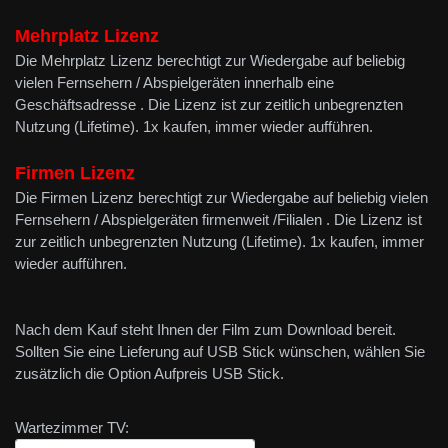
Mehrplatz
Lizenz
Die Mehrplatz Lizenz berechtigt zur Wiedergabe auf beliebig
vielen Fernsehern / Abspielgeräten innerhalb eine
Geschäftsadresse . Die Lizenz ist zur zeitlich unbegrenzten
Nutzung (Lifetime). 1x kaufen, immer wieder aufführen.
Firmen Lizenz
Die Firmen Lizenz berechtigt zur Wiedergabe auf beliebig vielen
Fernsehern / Abspielgeräten firmenweit /Filialen . Die Lizenz ist
zur zeitlich unbegrenzten Nutzung (Lifetime). 1x kaufen, immer
wieder aufführen.
Nach dem Kauf steht Ihnen der Film zum Download bereit.
Sollten Sie eine Lieferung auf USB Stick wünschen, wählen Sie
zusätzlich die Option Aufpreis USB Stick.
Wartezimmer TV: