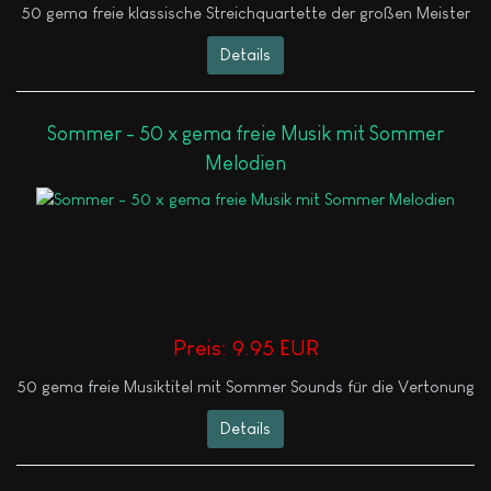
50 gema freie klassische Streichquartette der großen Meister
Details
Sommer - 50 x gema freie Musik mit Sommer
Melodien
Preis:
9.95 EUR
50 gema freie Musiktitel mit Sommer Sounds für die Vertonung
Details