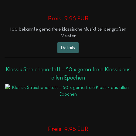
Preis:
9.95 EUR
100 bekannte gema freie klassische Musiktitel der großen
Meister
Details
Klassik Streichquartett - 50 x gema freie Klassik aus
allen Epochen
Preis:
9.95 EUR