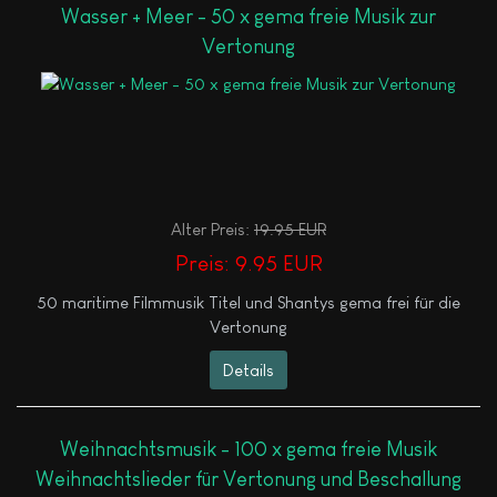
Wasser + Meer - 50 x gema freie Musik zur
Vertonung
Alter Preis:
19.95 EUR
Preis:
9.95 EUR
50 maritime Filmmusik Titel und Shantys gema frei für die
Vertonung
Details
Weihnachtsmusik - 100 x gema freie Musik
Weihnachtslieder für Vertonung und Beschallung