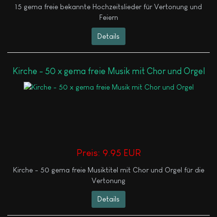
15 gema freie bekannte Hochzeitslieder für Vertonung und
Feiern
Details
Kirche - 50 x gema freie Musik mit Chor und Orgel
Preis:
9.95 EUR
Kirche - 50 gema freie Musiktitel mit Chor und Orgel für die
Vertonung
Details