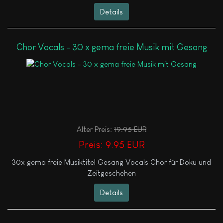
Details
Chor Vocals - 30 x gema freie Musik mit Gesang
Alter Preis:
19.95 EUR
Preis:
9.95 EUR
30x gema freie Musiktitel Gesang Vocals Chor für Doku und
Zeitgeschehen
Details