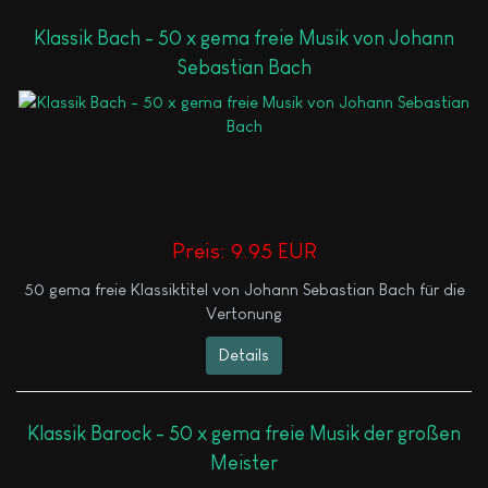
Klassik Bach - 50 x gema freie Musik von Johann
Sebastian Bach
Preis:
9.95 EUR
50 gema freie Klassiktitel von Johann Sebastian Bach für die
Vertonung
Details
Klassik Barock - 50 x gema freie Musik der großen
Meister