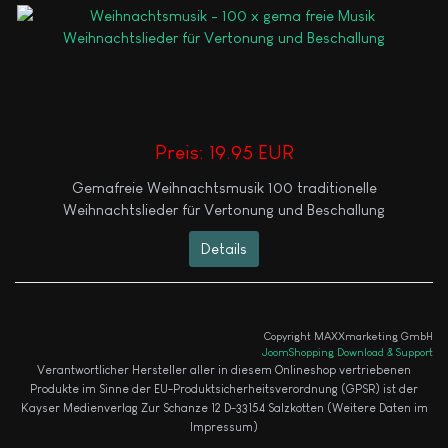
Preis:
19.95 EUR
Gemafreie Weihnachtsmusik 100 traditionelle
Weihnachtslieder für Vertonung und Beschallung
Details
Copyright MAXXmarketing GmbH
JoomShopping Download & Support
Verantwortlicher Hersteller aller in diesem Onlineshop vertriebenen
Produkte im Sinne der EU-Produktsicherheitsverordnung (GPSR) ist der
Kayser Medienverlag Zur Schanze 12 D-33154 Salzkotten (Weitere Daten im
Impressum)