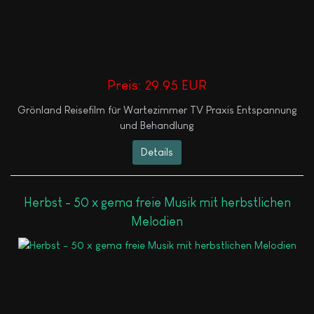
Preis:
29.95 EUR
Grönland Reisefilm für Wartezimmer TV Praxis Entspannung
und Behandlung
Details
Herbst - 50 x gema freie Musik mit herbstlichen
Melodien