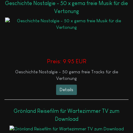
Geschichte Nostalgie - 50 x gema freie Musik für die
Vertonung
Preis:
9.95 EUR
Geschichte Nostalgie - 50 gema freie Tracks für die
Vertonung
Details
Grönland Reisefilm für Wartezimmer TV zum
Download