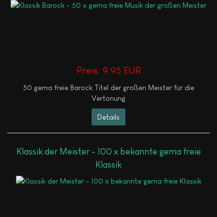
Preis:
9.95 EUR
50 gema freie Barock Titel der großen Meister für die
Vertonung
Details
Klassik der Meister - 100 x bekannte gema freie
Klassik