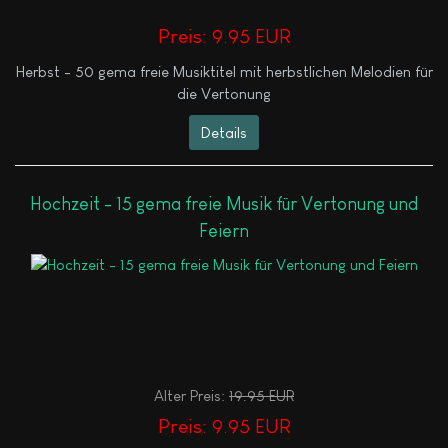
Preis:
9.95 EUR
Herbst - 50 gema freie Musiktitel mit herbstlichen Melodien für
die Vertonung
Details
Hochzeit - 15 gema freie Musik für Vertonung und
Feiern
Alter Preis:
19.95 EUR
Preis:
9.95 EUR