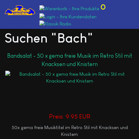
0
Suchen "Bach"
Bandsalat - 50 x gema freie Musik im Retro Stil mit
Knacksen und Knistern
Preis:
9.95 EUR
50x gema freie Musiktitel im Retro Stil mit Knacksen und
Knistern