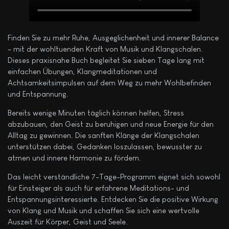
Finden Sie zu mehr Ruhe, Ausgeglichenheit und innerer Balance
– mit der wohltuenden Kraft von Musik und Klangschalen.
Dieses praxisnahe Buch begleitet Sie sieben Tage lang mit
einfachen Übungen, Klangmeditationen und
Achtsamkeitsimpulsen auf dem Weg zu mehr Wohlbefinden
und Entspannung.
Bereits wenige Minuten täglich können helfen, Stress
abzubauen, den Geist zu beruhigen und neue Energie für den
Alltag zu gewinnen. Die sanften Klänge der Klangschalen
unterstützen dabei, Gedanken loszulassen, bewusster zu
atmen und innere Harmonie zu fördern.
Das leicht verständliche 7-Tage-Programm eignet sich sowohl
für Einsteiger als auch für erfahrene Meditations- und
Entspannungsinteressierte. Entdecken Sie die positive Wirkung
von Klang und Musik und schaffen Sie sich eine wertvolle
Auszeit für Körper, Geist und Seele.