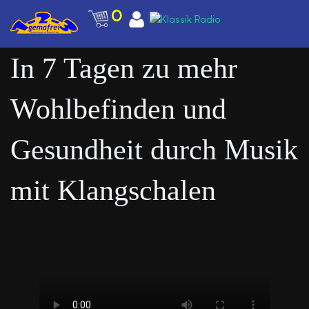
0
In 7 Tagen zu mehr
Wohlbefinden und
Gesundheit durch Musik
mit Klangschalen