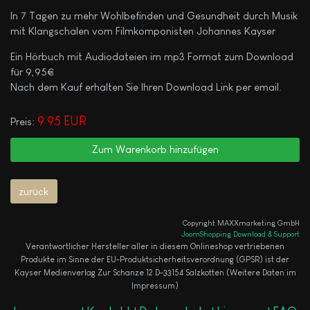
In 7 Tagen zu mehr Wohlbefinden und Gesundheit durch Musik
mit Klangschalen vom Filmkomponisten Johannes Kayser
Ein Hörbuch mit Audiodateien im mp3 Format zum Download
für 9,95€
Nach dem Kauf erhalten Sie Ihren Download Link per email.
9.95 EUR
Preis:
Copyright MAXXmarketing GmbH
JoomShopping Download & Support
Verantwortlicher Hersteller aller in diesem Onlineshop vertriebenen
Produkte im Sinne der EU-Produktsicherheitsverordnung (GPSR) ist der
Kayser Medienverlag Zur Schanze 12 D-33154 Salzkotten (Weitere Daten im
Impressum)