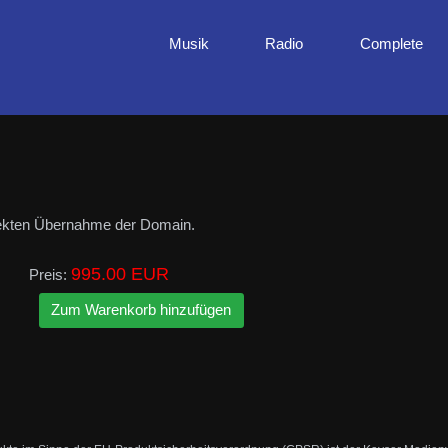
Musik
Radio
Complete
rekten Übernahme der Domain.
995.00 EUR
Preis: