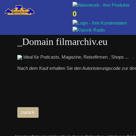
0
_Domain filmarchiv.eu
Ideal für Podcasts, Magazine, Reisefirmen , Shops ... .
Nach dem Kauf erhalten Sie den Autorisierungscode zur di