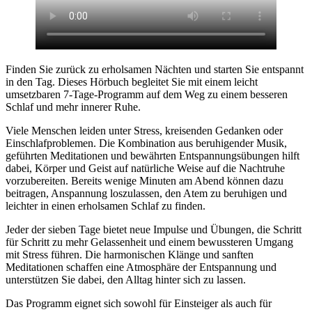
Finden Sie zurück zu erholsamen Nächten und starten Sie entspannt
in den Tag. Dieses Hörbuch begleitet Sie mit einem leicht
umsetzbaren 7-Tage-Programm auf dem Weg zu einem besseren
Schlaf und mehr innerer Ruhe.
Viele Menschen leiden unter Stress, kreisenden Gedanken oder
Einschlafproblemen. Die Kombination aus beruhigender Musik,
geführten Meditationen und bewährten Entspannungsübungen hilft
dabei, Körper und Geist auf natürliche Weise auf die Nachtruhe
vorzubereiten. Bereits wenige Minuten am Abend können dazu
beitragen, Anspannung loszulassen, den Atem zu beruhigen und
leichter in einen erholsamen Schlaf zu finden.
Jeder der sieben Tage bietet neue Impulse und Übungen, die Schritt
für Schritt zu mehr Gelassenheit und einem bewussteren Umgang
mit Stress führen. Die harmonischen Klänge und sanften
Meditationen schaffen eine Atmosphäre der Entspannung und
unterstützen Sie dabei, den Alltag hinter sich zu lassen.
Das Programm eignet sich sowohl für Einsteiger als auch für