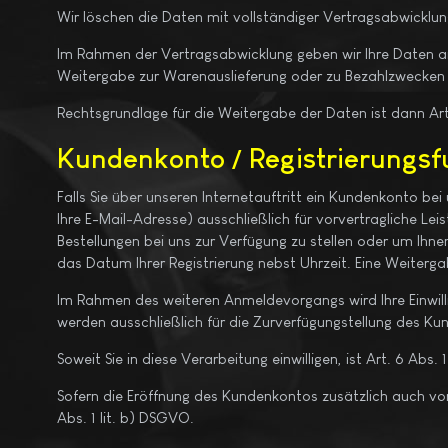
Wir löschen die Daten mit vollständiger Vertragsabwicklu
Im Rahmen der Vertragsabwicklung geben wir Ihre Daten an
Weitergabe zur Warenauslieferung oder zu Bezahlzwecken er
Rechtsgrundlage für die Weitergabe der Daten ist dann Art.
Kundenkonto / Registrierungsf
Falls Sie über unseren Internetauftritt ein Kundenkonto be
Ihre E-Mail-Adresse) ausschließlich für vorvertragliche Le
Bestellungen bei uns zur Verfügung zu stellen oder um Ihne
das Datum Ihrer Registrierung nebst Uhrzeit. Eine Weitergab
Im Rahmen des weiteren Anmeldevorgangs wird Ihre Einwill
werden ausschließlich für die Zurverfügungstellung des 
Soweit Sie in diese Verarbeitung einwilligen, ist Art. 6 Abs
Sofern die Eröffnung des Kundenkontos zusätzlich auch vor
Abs. 1 lit. b) DSGVO.