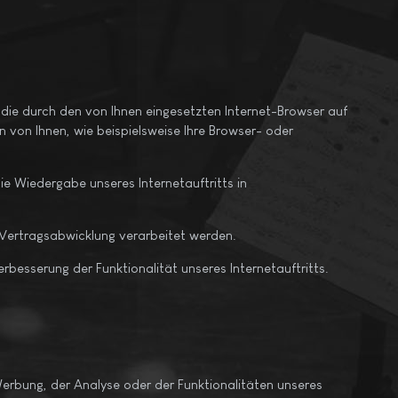
 die durch den von Ihnen eingesetzten Internet-Browser auf
von Ihnen, wie beispielsweise Ihre Browser- oder
die Wiedergabe unseres Internetauftritts in
 Vertragsabwicklung verarbeitet werden.
rbesserung der Funktionalität unseres Internetauftritts.
rbung, der Analyse oder der Funktionalitäten unseres