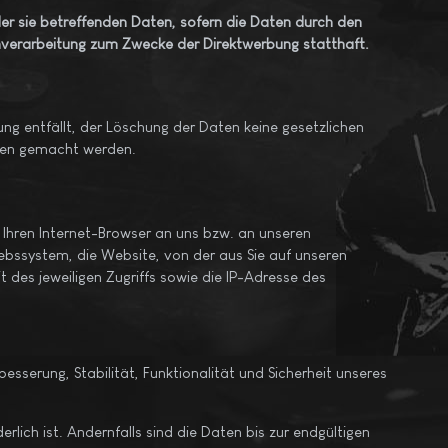
er sie betreffenden Daten, sofern die Daten durch den
enverarbeitung zum Zwecke der Direktwerbung statthaft.
ng entfällt, der Löschung der Daten keine gesetzlichen
ren gemacht werden.
 Ihren Internet-Browser an uns bzw. an unseren
iebssystem, die Website, von der aus Sie auf unseren
t des jeweiligen Zugriffs sowie die IP-Adresse des
besserung, Stabilität, Funktionalität und Sicherheit unseres
ich ist. Andernfalls sind die Daten bis zur endgültigen