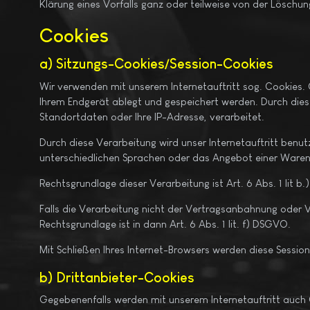
Klärung eines Vorfalls ganz oder teilweise von der Lösc
Cookies
a) Sitzungs-Cookies/Session-Cookies
Wir verwenden mit unserem Internetauftritt sog. Cookies. 
Ihrem Endgerät ablegt und gespeichert werden. Durch dies
Standortdaten oder Ihre IP-Adresse, verarbeitet.
Durch diese Verarbeitung wird unser Internetauftritt benutz
unterschiedlichen Sprachen oder das Angebot einer Waren
Rechtsgrundlage dieser Verarbeitung ist Art. 6 Abs. 1 li
Falls die Verarbeitung nicht der Vertragsanbahnung oder Ve
Rechtsgrundlage ist in dann Art. 6 Abs. 1 lit. f) DSGVO.
Mit Schließen Ihres Internet-Browsers werden diese Sessio
b) Drittanbieter-Cookies
Gegebenenfalls werden mit unserem Internetauftritt auch