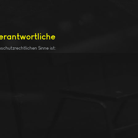
Verantwortliche
schutzrechtlichen Sinne ist: