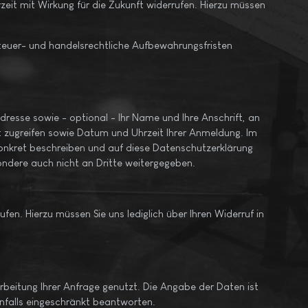
zeit mit Wirkung für die Zukunft widerrufen. Hierzu müssen
steuer- und handelsrechtliche Aufbewahrungsfristen
dresse sowie - optional - Ihr Name und Ihre Anschrift, an
tt zugreifen sowie Datum und Uhrzeit Ihrer Anmeldung. Im
konkret beschreiben und auf diese Datenschutzerklärung
ndere auch nicht an Dritte weitergegeben.
en. Hierzu müssen Sie uns lediglich über Ihren Widerruf in
rbeitung Ihrer Anfrage genutzt. Die Angabe der Daten ist
enfalls eingeschränkt beantworten.