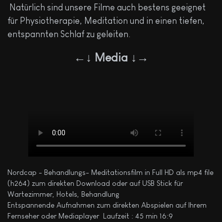
Natürlich sind unsere Filme auch bestens geeignet
für Physiotherapie, Meditation und in einen tiefen,
entspannten Schlaf zu geleiten.
←↓ Media ↓→
Nordcap - Behandlungs- Meditationsfilm in Full HD als mp4 file
(h264) zum direkten Download oder auf USB Stick für
Wartezimmer, Hotels, Behandlung
Entspannende Aufnahmen zum direkten Abspielen auf Ihrem
Fernseher oder Mediaplayer Laufzeit : 45 min 16:9