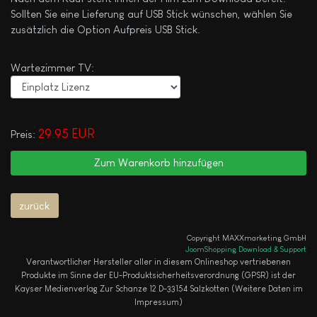
Sollten Sie eine Lieferung auf USB Stick wünschen, wählen Sie
zusätzlich die Option Aufpreis USB Stick.
Wartezimmer TV:
29.95 EUR
Preis:
Copyright MAXXmarketing GmbH
JoomShopping Download & Support
Verantwortlicher Hersteller aller in diesem Onlineshop vertriebenen
Produkte im Sinne der EU-Produktsicherheitsverordnung (GPSR) ist der
Kayser Medienverlag Zur Schanze 12 D-33154 Salzkotten (Weitere Daten im
Impressum)