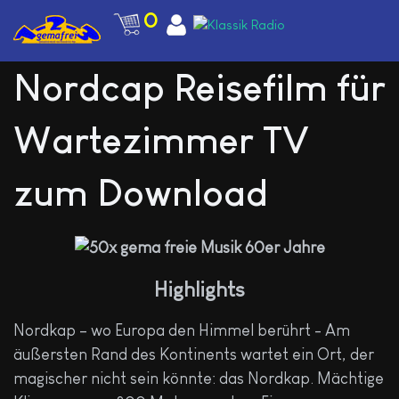
0
Nordcap Reisefilm für
Wartezimmer TV
zum Download
Highlights
Nordkap – wo Europa den Himmel berührt - Am
äußersten Rand des Kontinents wartet ein Ort, der
magischer nicht sein könnte: das Nordkap. Mächtige