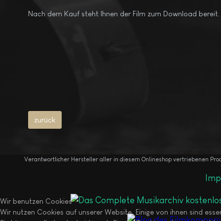
Nach dem Kauf steht Ihnen der Film zum Download bereit. So
Verantwortlicher Hersteller aller in diesem Onlineshop vertriebenen Pr
Imp
Wir benutzen Cookies
Wir nutzen Cookies auf unserer Website. Einige von ihnen sind esse