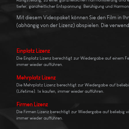
tiefer, ganzheitlicher Entspannung. Beruhigung und Harmo
Mit diesem Videopaket können Sie den Film in 
(abhängig von der Lizenz) abspielen. Die verwend
Einplatz Lizenz
Die Einplatz Lizenz berechtigt zur Wiedergabe auf einem Fe
immer wieder aufführen.
Mehrplatz
Lizenz
Die Mehrplatz Lizenz berechtigt zur Wiedergabe auf beliebi
(Lifetime). 1x kaufen, immer wieder aufführen.
Firmen Lizenz
Die Firmen Lizenz berechtigt zur Wiedergabe auf beliebig vie
immer wieder aufführen.