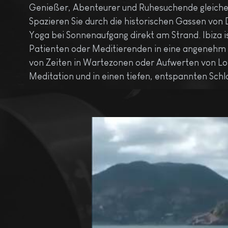
Genießer, Abenteurer und Ruhesuchende gleich
Spazieren Sie durch die historischen Gassen von
Yoga bei Sonnenaufgang direkt am Strand. Ibiza is
Patienten oder Meditierenden in eine angenehm 
von Zeiten in Wartezonen oder Aufwerten von Lob
Meditation und in einen tiefen, entspannten Schl