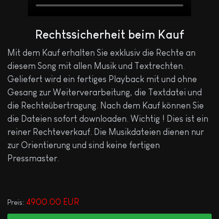
Rechtssicherheit beim Kauf
Mit dem Kauf erhalten Sie exklusiv die Rechte an
diesem Song mit allen Musik und Textrechten.
Geliefert wird ein fertiges Playback mit und ohne
Gesang zur Weiterverarbeitung, die Textdatei und
die Rechteübertragung. Nach dem Kauf können Sie
die Dateien sofort downloaden. Wichtig ! Dies ist ein
reiner Rechteverkauf. Die Musikdateien dienen nur
zur Orientierung und sind keine fertigen
Pressmaster.
4900.00 EUR
Preis: