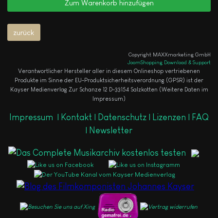
Copyright MAXXmarketing GmbH
JoomShopping Download & Support
Verantwortlicher Hersteller aller in diesem Onlineshop vertriebenen
Produkte im Sinne der EU-Produktsicherheitsverordnung (GPSR) ist der
Kayser Medienverlag Zur Schanze 12 D-33154 Salzkotten (Weitere Daten im
Impressum)
Impressum
|
Kontakt |
Datenschutz |
Lizenzen |
FAQ
|
Newsletter