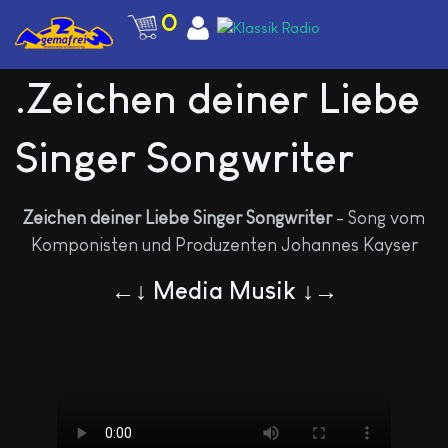
0
.Zeichen deiner Liebe
Singer Songwriter
Zeichen deiner Liebe Singer Songwriter
- Song vom
Komponisten und Produzenten Johannes Kayser
←↓ Media Musik ↓→