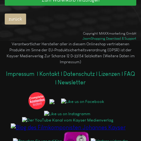
Copyright MAXXmarketing GmbH
JoomShopping Download & Support
Verantwortlicher Hersteller aller in diesem Onlineshop vertriebenen
Produkte im Sinne der EU-Produktsicherheitsverordnung (GPSR) ist der
Kayser Medienverlag Zur Schanze 12 D-33154 Salzkotten (Weitere Daten im
Impressum)
Impressum
|
Kontakt |
Datenschutz |
Lizenzen |
FAQ
|
Newsletter