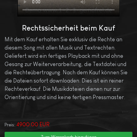
Rechtssicherheit beim Kauf
Mit dem Kauf erhalten Sie exklusiv die Rechte an
diesem Song mit allen Musik und Textrechten.
Geliefert wird ein fertiges Playback mit und ohne
Gesang zur Weiterverarbeitung, die Textdatei und
die Rechteübertragung. Nach dem Kauf können Sie
die Dateien sofort downloaden. Dies ist ein reiner
Rechteverkauf. Die Musikdateien dienen nur zur
Orientierung und sind keine fertigen Pressmaster.
4900.00 EUR
Preis: