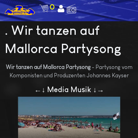
0
. Wir tanzen auf
Mallorca Partysong
Wir tanzen auf Mallorca Partysong
- Partysong vom
Komponisten und Produzenten Johannes Kayser
←↓ Media Musik ↓→