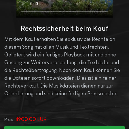
Rechtssicherheit beim Kauf
Mit dem Kauf erhalten Sie exklusiv die Rechte an
diesem Song mit allen Musik und Textrechten.
Geliefert wird ein fertiges Playback mit und ohne
Gesang zur Weiterverarbeitung, die Textdatei und
die Rechteübertragung. Nach dem Kauf können Sie
die Dateien sofort downloaden. Dies ist ein reiner
Rechteverkauf. Die Musikdateien dienen nur zur
Orientierung und sind keine fertigen Pressmaster.
4900.00 EUR
Preis: