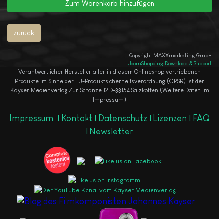
Copyright MAXXmarketing GmbH
JoomShopping Download & Support
Verantwortlicher Hersteller aller in diesem Onlineshop vertriebenen
Produkte im Sinne der EU-Produktsicherheitsverordnung (GPSR) ist der
Kayser Medienverlag Zur Schanze 12 D-33154 Salzkotten (Weitere Daten im
Impressum)
Impressum
|
Kontakt |
Datenschutz |
Lizenzen |
FAQ
|
Newsletter