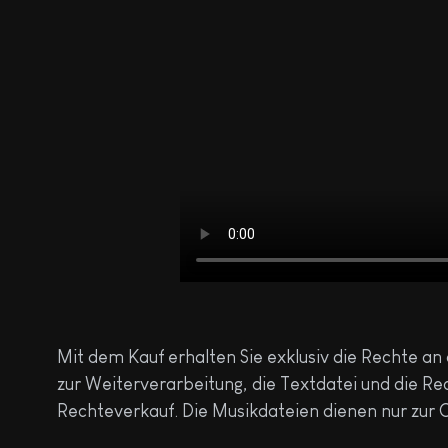
Mit dem Kauf erhalten Sie exklusiv die Rechte an
zur Weiterverarbeitung, die Textdatei und die Re
Rechteverkauf. Die Musikdateien dienen nur zur O