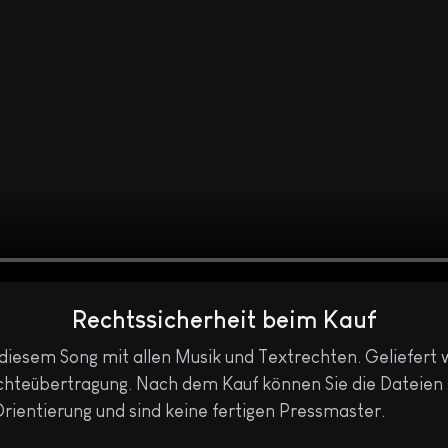
Rechtssicherheit beim Kauf
 diesem Song mit allen Musik und Textrechten. Geliefert 
chteübertragung. Nach dem Kauf können Sie die Dateien so
rientierung und sind keine fertigen Pressmaster.