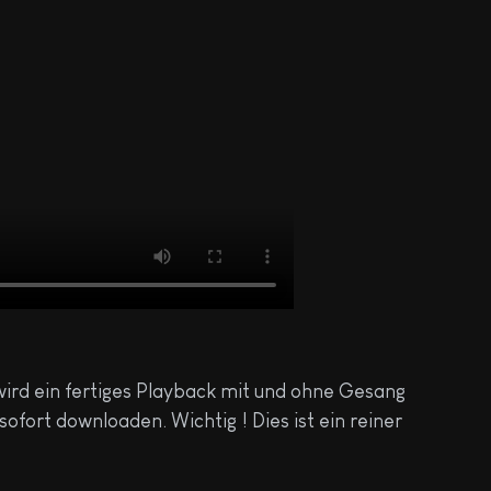
wird ein fertiges Playback mit und ohne Gesang
fort downloaden. Wichtig ! Dies ist ein reiner