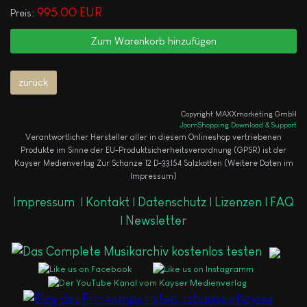
995.00 EUR
Preis:
Copyright MAXXmarketing GmbH
JoomShopping Download & Support
Verantwortlicher Hersteller aller in diesem Onlineshop vertriebenen
Produkte im Sinne der EU-Produktsicherheitsverordnung (GPSR) ist der
Kayser Medienverlag Zur Schanze 12 D-33154 Salzkotten (Weitere Daten im
Impressum)
Impressum
|
Kontakt |
Datenschutz |
Lizenzen |
FAQ
|
Newsletter