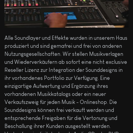
Alle Soundlayer und Effekte wurden in unserem Haus
produziert und sind gemafrei und frei von anderen
Nutzungsgesellschaften. Wir stellen Musikverlagen
und Wiederverkäufern ab sofort eine nicht exclusive
Reseller Lizenz zur Integration der Sounddesigns in
ihr vorhandenes Portfolio zur Verfügung. Eine
einzigartige Aufwertung und Ergänzung ihres
vorhandenen Musikkatalogs oder ein neuer
Verkaufszweig für jeden Musik - Onlineshop. Die
Sounddesigns können frei verkauft werden und
entsprechende Freigaben für die Vertonung und
Beschallung ihrer Kunden ausgestellt werden.