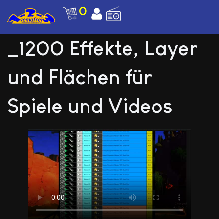
0
_1200 Effekte, Layer
und Flächen für
Spiele und Videos