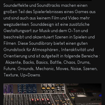
Soundeffekte und Soundtracks machen einen
großen Teil des Spielerlebnisses eines Games aus
und sind auch aus keinem Film und Video mehr
wegzudenken. Sounddesign ist eine zusätzliche
Gestaltungsart zur Musik und dem O-Ton und
beschreibt und akzentuiert Szenen in Spielen und
Filmen. Diese Soundlibrary bietet einen guten
Grundstock für Atmosphären , Interaktivität und
Orientierung und ist aufgeteilt in folgende Bereiche :
Akzente, Backs, Basics, Battle, Chaos, Drums,
Future, Grounds, Mechanic, Moves, Noise, Szenen,
Texture, Up+Downs.