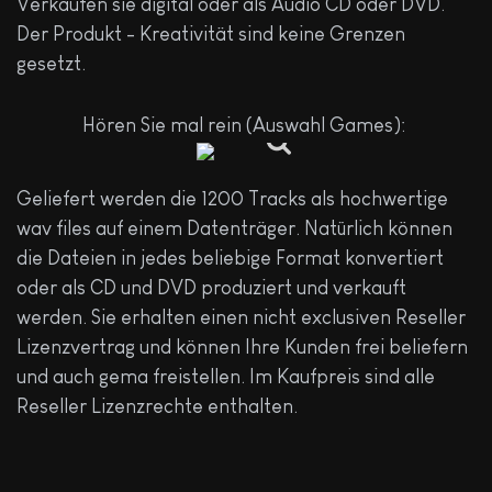
Verkaufen sie digital oder als Audio CD oder DVD.
Der Produkt - Kreativität sind keine Grenzen
gesetzt.
Hören Sie mal rein (Auswahl Games):
Geliefert werden die 1200 Tracks als hochwertige
wav files auf einem Datenträger. Natürlich können
die Dateien in jedes beliebige Format konvertiert
oder als CD und DVD produziert und verkauft
werden. Sie erhalten einen nicht exclusiven Reseller
Lizenzvertrag und können Ihre Kunden frei beliefern
und auch gema freistellen. Im Kaufpreis sind alle
Reseller Lizenzrechte enthalten.