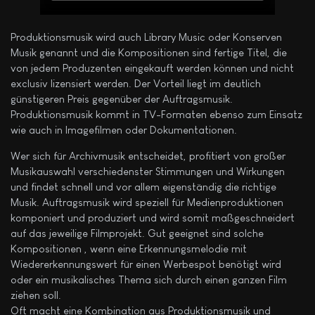
Produktionsmusik wird auch Library Music oder Konserven
Musik genannt und die Kompositionen sind fertige Titel, die
von jedem Produzenten eingekauft werden können und nicht
exclusiv lizensiert werden. Der Vorteil liegt im deutlich
günstigeren Preis gegenüber der Auftragsmusik.
Produktionsmusik kommt in TV-Formaten ebenso zum Einsatz
wie auch in Imagefilmen oder Dokumentationen.
Wer sich für Archivmusik entscheidet, profitiert von großer
Musikauswahl verschiedenster Stimmungen und Wirkungen
und findet schnell und vor allem eigenständig die richtige
Musik. Auftragsmusik wird speziell für Medienproduktionen
komponiert und produziert und wird somit maßgeschneidert
auf das jeweilige Filmprojekt. Gut geeignet sind solche
Kompositionen , wenn eine Erkennungsmelodie mit
Wiedererkennungswert für einen Werbespot benötigt wird
oder ein musikalisches Thema sich durch einen ganzen Film
ziehen soll.
Oft macht eine Kombination aus Produktionsmusik und