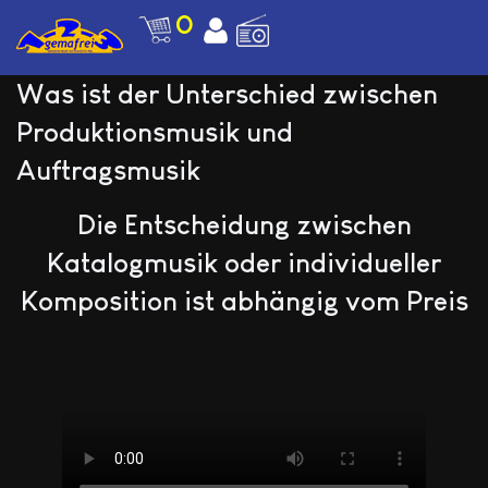
0
Was ist der Unterschied zwischen
Produktionsmusik und
Auftragsmusik
Die Entscheidung zwischen
Katalogmusik oder individueller
Komposition ist abhängig vom Preis