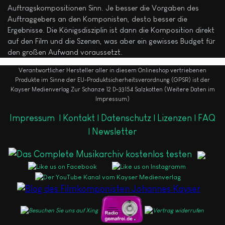
Auftragskompositionen Sinn. Je besser die Vorgaben des
Auftraggebers an den Komponisten, desto besser die
Ergebnisse. Die Königsdisziplin ist dann die Komposition direkt
auf den Film und die Szenen, was aber ein gewisses Budget für
den großen Aufwand voraussetzt.
Verantwortlicher Hersteller aller in diesem Onlineshop vertriebenen
Produkte im Sinne der EU-Produktsicherheitsverordnung (GPSR) ist der
Kayser Medienverlag Zur Schanze 12 D-33154 Salzkotten (Weitere Daten im
Impressum)
Impressum
|
Kontakt |
Datenschutz |
Lizenzen |
FAQ
|
Newsletter