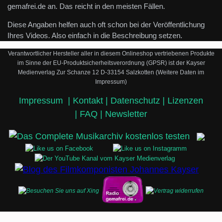
gemafrei.de an. Das reicht in den meisten Fällen.
Diese Angaben helfen auch oft schon bei der Veröffentlichung
Ihres Videos. Also einfach in die Beschreibung setzen.
Verantwortlicher Hersteller aller in diesem Onlineshop vertriebenen Produkte
im Sinne der EU-Produktsicherheitsverordnung (GPSR) ist der Kayser
Medienverlag Zur Schanze 12 D-33154 Salzkotten (Weitere Daten im
Impressum)
Impressum
|
Kontakt |
Datenschutz |
Lizenzen
|
FAQ |
Newsletter