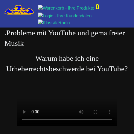
0
.Probleme mit YouTube und gema freier
Musik
Warum habe ich eine
Urheberrechtsbeschwerde bei YouTube?