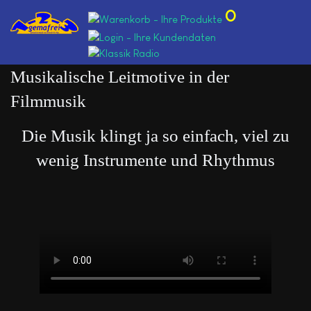
0
Musikalische Leitmotive in der
Filmmusik
Die Musik klingt ja so einfach, viel zu
wenig Instrumente und Rhythmus