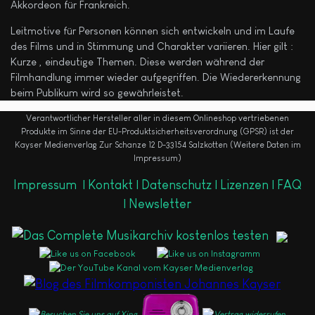
Akkordeon für Frankreich.
Leitmotive für Personen können sich entwickeln und im Laufe
des Films und in Stimmung und Charakter variieren. Hier gilt :
Kurze , eindeutige Themen. Diese werden während der
Filmhandlung immer wieder aufgegriffen. Die Wiedererkennung
beim Publikum wird so gewährleistet.
Verantwortlicher Hersteller aller in diesem Onlineshop vertriebenen
Produkte im Sinne der EU-Produktsicherheitsverordnung (GPSR) ist der
Kayser Medienverlag Zur Schanze 12 D-33154 Salzkotten (Weitere Daten im
Impressum)
Impressum
|
Kontakt |
Datenschutz |
Lizenzen |
FAQ
|
Newsletter