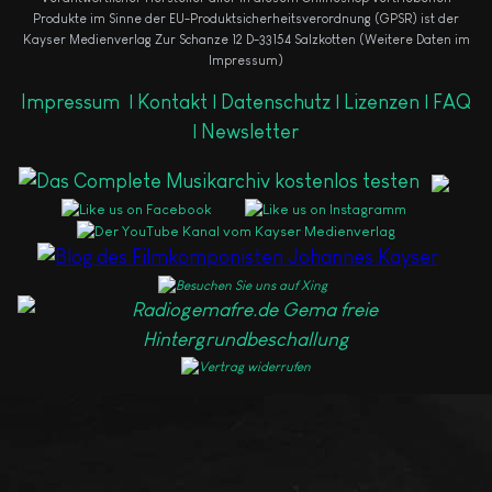
Produkte im Sinne der EU-Produktsicherheitsverordnung (GPSR) ist der
Kayser Medienverlag Zur Schanze 12 D-33154 Salzkotten (Weitere Daten im
Impressum)
Impressum
|
Kontakt |
Datenschutz |
Lizenzen |
FAQ
|
Newsletter