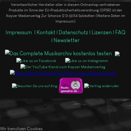
Verantwortlicher Hersteller aller in diesem Onlineshop vertriebenen
Produkte im Sinne der EU-Produktsicherheitsverordnung (GPSR) ist der
Kayser Medienverlag Zur Schanze 12 D-33154 Salzkotten (Weitere Daten im
Impressum)
Impressum
|
Kontakt |
Datenschutz |
Lizenzen |
FAQ
|
Newsletter
Wir benutzen Cookies